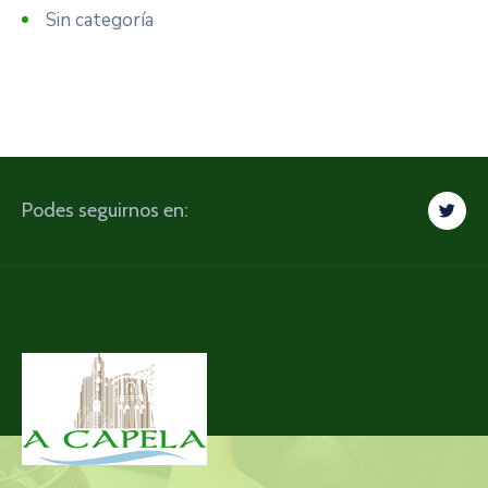
Sin categoría
Podes seguirnos en: