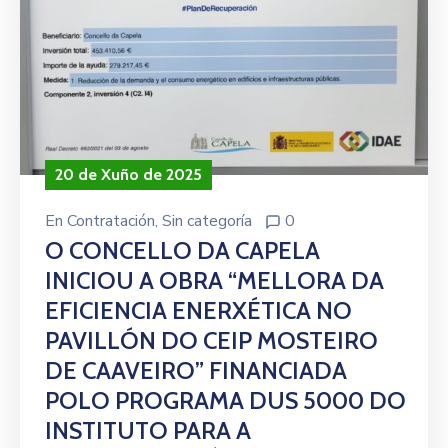
20 de Xuño de 2025
En
Contratación
‚
Sin categoría
0
O CONCELLO DA CAPELA
INICIOU A OBRA “MELLORA DA
EFICIENCIA ENERXÉTICA NO
PAVILLÓN DO CEIP MOSTEIRO
DE CAAVEIRO” FINANCIADA
POLO PROGRAMA DUS 5000 DO
INSTITUTO PARA A