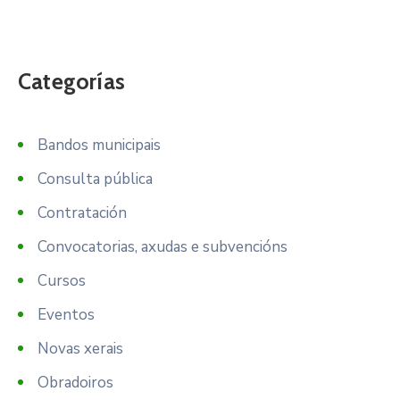
Categorías
Bandos municipais
Consulta pública
Contratación
Convocatorias, axudas e subvencións
Cursos
Eventos
Novas xerais
Obradoiros