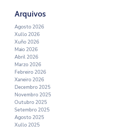
Arquivos
Agosto 2026
Xullo 2026
Xuño 2026
Maio 2026
Abril 2026
Marzo 2026
Febreiro 2026
Xaneiro 2026
Decembro 2025
Novembro 2025
Outubro 2025
Setembro 2025
Agosto 2025
Xullo 2025