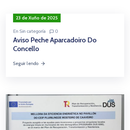
Contacto
23 de Xuño de 2025
En
Sin categoría
0
Aviso Peche Aparcadoiro Do
Concello
Seguir lendo