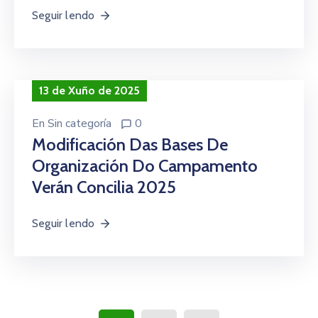
Seguir lendo
13 de Xuño de 2025
En
Sin categoría
0
Modificación Das Bases De
Organización Do Campamento
Verán Concilia 2025
Seguir lendo