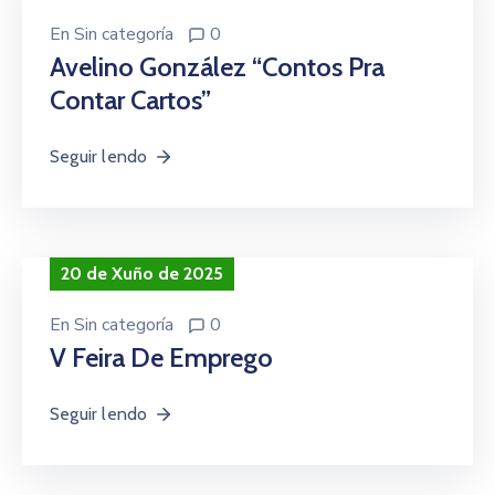
En
Sin categoría
0
Avelino González “Contos Pra
Contar Cartos”
Seguir lendo
20 de Xuño de 2025
En
Sin categoría
0
V Feira De Emprego
Seguir lendo