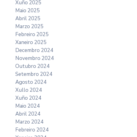
Xuño 2025
Maio 2025
Abril 2025
Marzo 2025
Febreiro 2025
Xaneiro 2025
Decembro 2024
Novembro 2024
Outubro 2024
Setembro 2024
Agosto 2024
Xullo 2024
Xuño 2024
Maio 2024
Abril 2024
Marzo 2024
Febreiro 2024