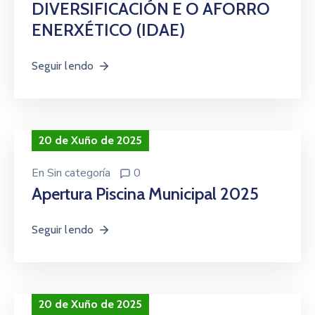
DIVERSIFICACIÓN E O AFORRO
ENERXÉTICO (IDAE)
Seguir lendo
20 de Xuño de 2025
En
Sin categoría
0
Apertura Piscina Municipal 2025
Seguir lendo
20 de Xuño de 2025