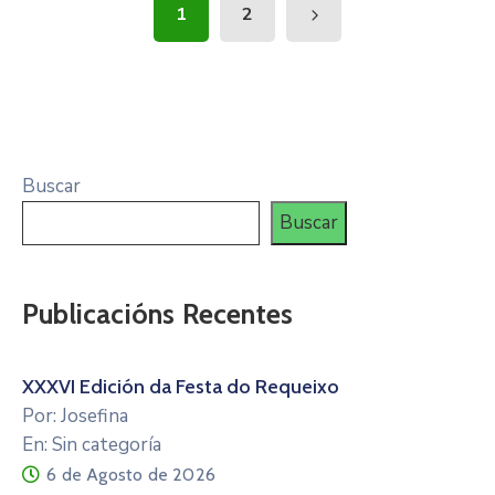
1
2
Buscar
Buscar
Publicacións Recentes
XXXVI Edición da Festa do Requeixo
Por: Josefina
En: Sin categoría
6 de Agosto de 2026