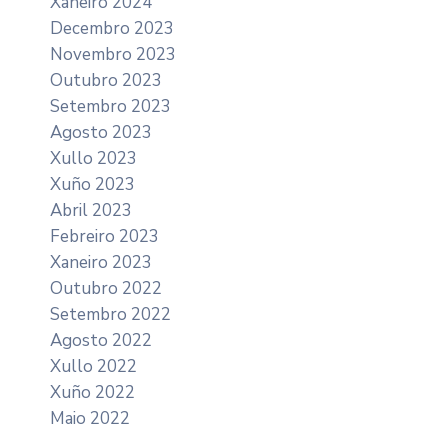
Xaneiro 2024
Decembro 2023
Novembro 2023
Outubro 2023
Setembro 2023
Agosto 2023
Xullo 2023
Xuño 2023
Abril 2023
Febreiro 2023
Xaneiro 2023
Outubro 2022
Setembro 2022
Agosto 2022
Xullo 2022
Xuño 2022
Maio 2022