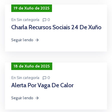
19 de Xuño de 2025
En
Sin categoría
0
Charla Recursos Sociais 24 De Xuño
Seguir lendo
18 de Xuño de 2025
En
Sin categoría
0
Alerta Por Vaga De Calor
Seguir lendo