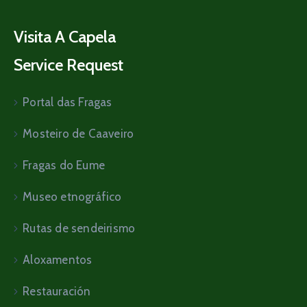
Visita A Capela
Service Request
Portal das Fragas
Mosteiro de Caaveiro
Fragas do Eume
Museo etnográfico
Rutas de sendeirismo
Aloxamentos
Restauración