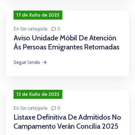
17 de Xuño de 2025
En
Sin categoría
0
Aviso Unidade Móbil De Atención
Ás Persoas Emigrantes Retornadas
Seguir lendo
13 de Xuño de 2025
En
Sin categoría
0
Listaxe Definitiva De Admitidos No
Campamento Verán Concilia 2025