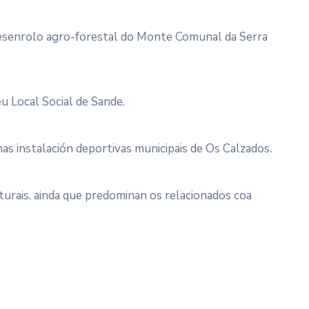
desenrolo agro-forestal do Monte Comunal da Serra
u Local Social de Sande.
as instalación deportivas municipais de Os Calzados.
turais, ainda que predominan os relacionados coa