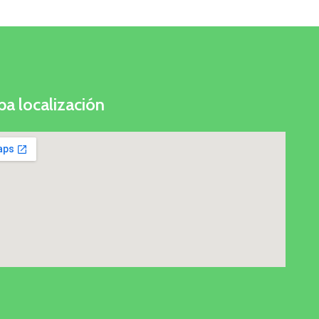
a localización