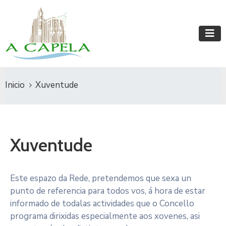
Inicio
Xuventude
Xuventude
Este espazo da Rede, pretendemos que sexa un
punto de referencia para todos vos, á hora de estar
informado de todalas actividades que o Concello
programa dirixidas especialmente aos xovenes, asi