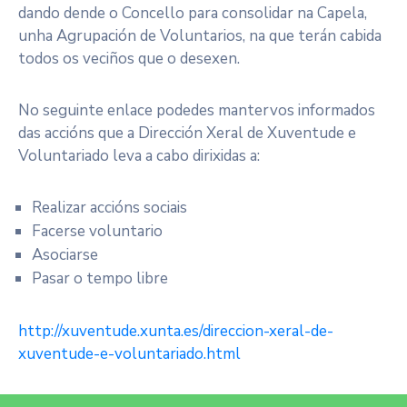
dando dende o Concello para consolidar na Capela,
unha Agrupación de Voluntarios, na que terán cabida
todos os veciños que o desexen.
No seguinte enlace podedes mantervos informados
das accións que a Dirección Xeral de Xuventude e
Voluntariado leva a cabo dirixidas a:
Realizar accións sociais
Facerse voluntario
Asociarse
Pasar o tempo libre
http://xuventude.xunta.es/direccion-xeral-de-
xuventude-e-voluntariado.html