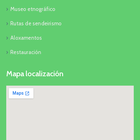
Museo etnográfico
Rutas de sendeirismo
Aloxamentos
Restauración
Mapa localización