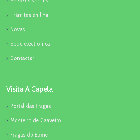
Servizos sociais
Trámites en liña
Novas
Sede electrónica
Contactar
Visita A Capela
Portal das Fragas
Mosteiro de Caaveiro
Fragas do Eume