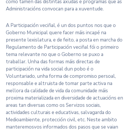
como tamén das distintas axudas e programas que as
Administracións convocan para a xuventude.
A Participación veciñal, é un dos puntos nos que o
Goberno Municipal quere facer máis incapé na
presente lexislatura, e de feito, a posta en marcha do
Regulamento de Participación veciñal fói o primeiro
tema relevante no que o Goberno se puxo a
traballar. Unha das formas máis directas de
participación na vida social dun pobo é o
Voluntariado, unha forma de compromiso persoal,
responsable e altruista de tomar parte activa na
mellora da calidade de vida da comunidade máis
proxima materializada en diversidade de actuacións en
areas tan diversas como os Servizos sociais,
actividades culturais e educativas, salvagarda do
Medioambiente, protección civil, etc. Neste ambito
manteremosvos informados dos pasos que se vaian