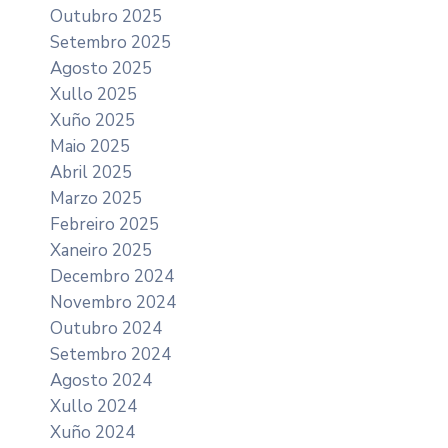
Outubro 2025
Setembro 2025
Agosto 2025
Xullo 2025
Xuño 2025
Maio 2025
Abril 2025
Marzo 2025
Febreiro 2025
Xaneiro 2025
Decembro 2024
Novembro 2024
Outubro 2024
Setembro 2024
Agosto 2024
Xullo 2024
Xuño 2024