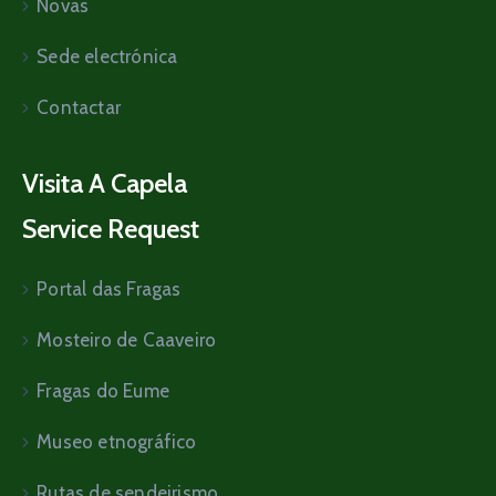
Novas
Sede electrónica
Contactar
Visita A Capela
Service Request
Portal das Fragas
Mosteiro de Caaveiro
Fragas do Eume
Museo etnográfico
Rutas de sendeirismo