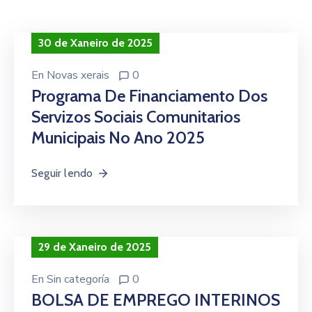
Contacto
30 de Xaneiro de 2025
En
Novas xerais
0
Programa De Financiamento Dos
Servizos Sociais Comunitarios
Municipais No Ano 2025
Seguir lendo
29 de Xaneiro de 2025
En
Sin categoría
0
BOLSA DE EMPREGO INTERINOS