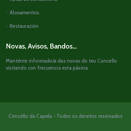
Aloxamentos
Restauración
Novas, Avisos, Bandos...
Manténte informado/a das novas do teu Concello
visitando con frecuencia esta páxina.
Concello da Capela - Todos os dereitos reservados