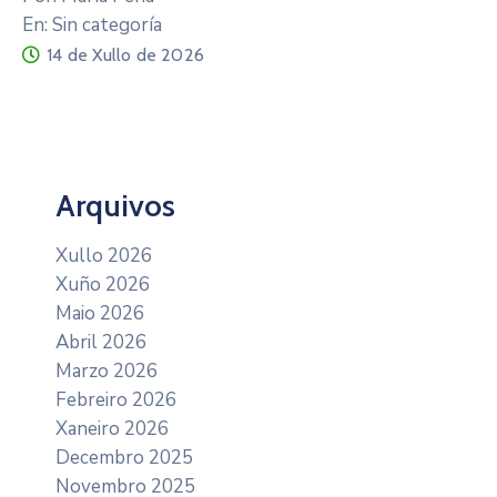
En: Sin categoría
14 de Xullo de 2026
Arquivos
Xullo 2026
Xuño 2026
Maio 2026
Abril 2026
Marzo 2026
Febreiro 2026
Xaneiro 2026
Decembro 2025
Novembro 2025