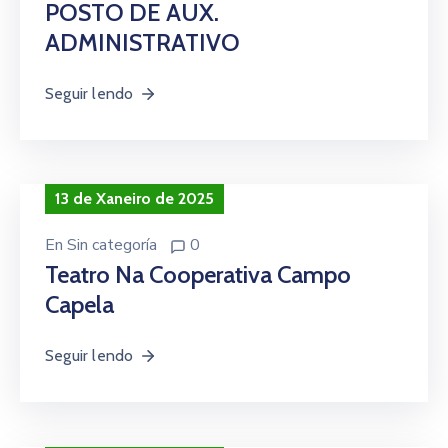
POSTO DE AUX.
ADMINISTRATIVO
Seguir lendo
13 de Xaneiro de 2025
En
Sin categoría
0
Teatro Na Cooperativa Campo
Capela
Seguir lendo