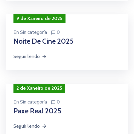
9 de Xaneiro de 2025
En
Sin categoría
0
Noite De Cine 2025
Seguir lendo
2 de Xaneiro de 2025
En
Sin categoría
0
Paxe Real 2025
Seguir lendo