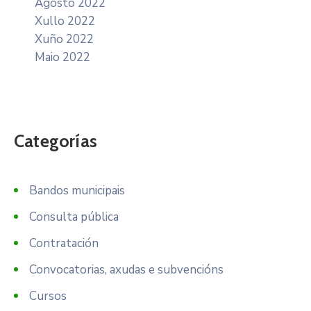
Agosto 2022
Xullo 2022
Xuño 2022
Maio 2022
Categorías
Bandos municipais
Consulta pública
Contratación
Convocatorias, axudas e subvencións
Cursos