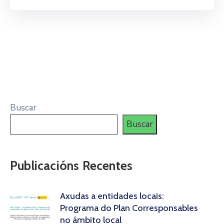
Buscar
Buscar
Publicacións Recentes
Axudas a entidades locais:
Programa do Plan Corresponsables
no ámbito local