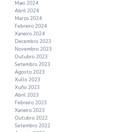
Maio 2024
Abril 2024
Marzo 2024
Febreiro 2024
Xaneiro 2024
Decembro 2023
Novembro 2023
Outubro 2023
Setembro 2023
Agosto 2023
Xullo 2023
Xuño 2023
Abril 2023
Febreiro 2023
Xaneiro 2023
Outubro 2022
Setembro 2022