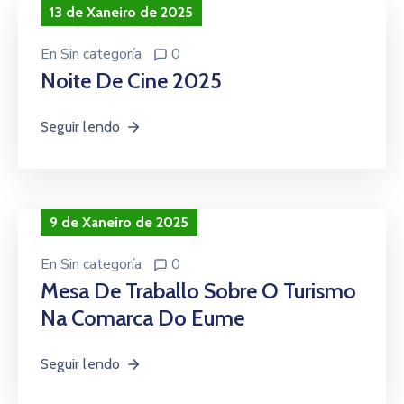
13 de Xaneiro de 2025
En
Sin categoría
0
Noite De Cine 2025
Seguir lendo
9 de Xaneiro de 2025
En
Sin categoría
0
Mesa De Traballo Sobre O Turismo
Na Comarca Do Eume
Seguir lendo