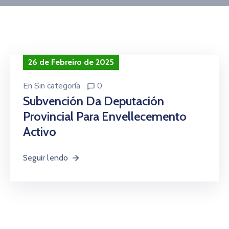
Contacto
26 de Febreiro de 2025
En
Sin categoría
0
Subvención Da Deputación
Provincial Para Envellecemento
Activo
Seguir lendo