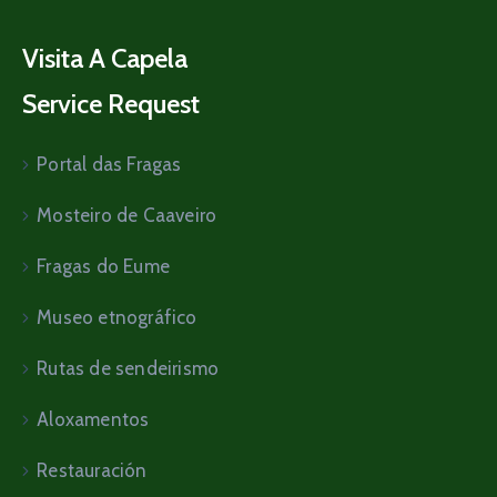
Visita A Capela
Service Request
Portal das Fragas
Mosteiro de Caaveiro
Fragas do Eume
Museo etnográfico
Rutas de sendeirismo
Aloxamentos
Restauración