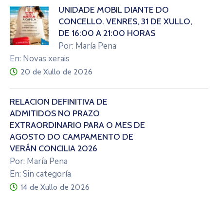
UNIDADE MÓBIL DIANTE DO
CONCELLO. VENRES, 31 DE XULLO,
DE 16:00 A 21:00 HORAS
Por: María Pena
En: Novas xerais
20 de Xullo de 2026
RELACIÓN DEFINITIVA DE
ADMITIDOS NO PRAZO
EXTRAORDINARIO PARA O MES DE
AGOSTO DO CAMPAMENTO DE
VERÁN CONCILIA 2026
Por: María Pena
En: Sin categoría
14 de Xullo de 2026