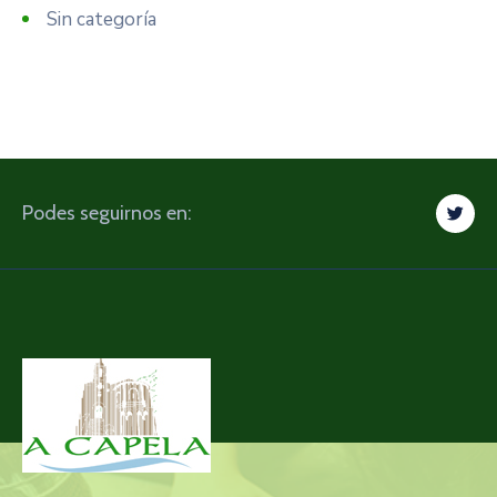
Sin categoría
Podes seguirnos en: