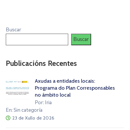
Buscar
Buscar
Publicacións Recentes
Axudas a entidades locais:
Programa do Plan Corresponsables
no ámbito local
Por: Iria
En: Sin categoría
23 de Xullo de 2026