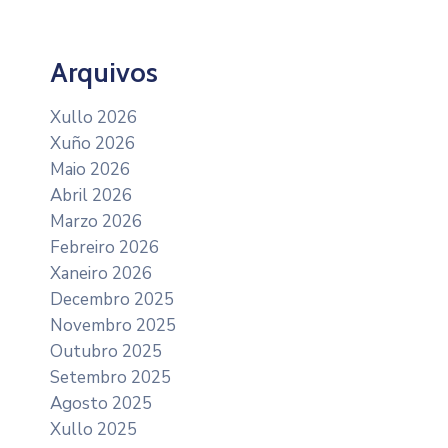
Arquivos
Xullo 2026
Xuño 2026
Maio 2026
Abril 2026
Marzo 2026
Febreiro 2026
Xaneiro 2026
Decembro 2025
Novembro 2025
Outubro 2025
Setembro 2025
Agosto 2025
Xullo 2025