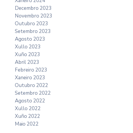
Xaneiro 2024
Decembro 2023
Novembro 2023
Outubro 2023
Setembro 2023
Agosto 2023
Xullo 2023
Xuño 2023
Abril 2023
Febreiro 2023
Xaneiro 2023
Outubro 2022
Setembro 2022
Agosto 2022
Xullo 2022
Xuño 2022
Maio 2022