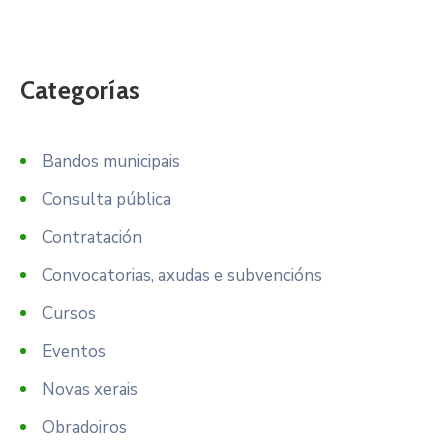
Categorías
Bandos municipais
Consulta pública
Contratación
Convocatorias, axudas e subvencións
Cursos
Eventos
Novas xerais
Obradoiros