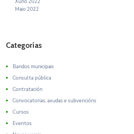
Xuño 2022
Maio 2022
Categorías
Bandos municipais
Consulta pública
Contratación
Convocatorias, axudas e subvencións
Cursos
Eventos