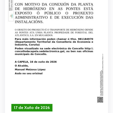
17 de Xuño de 2026