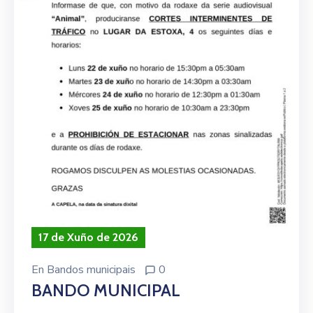
17 de Xuño de 2026
En
Bandos municipais
0
BANDO MUNICIPAL