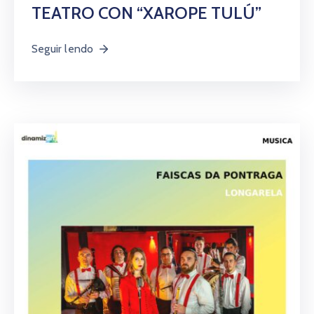
TEATRO CON “XAROPE TULÚ”
Seguir lendo