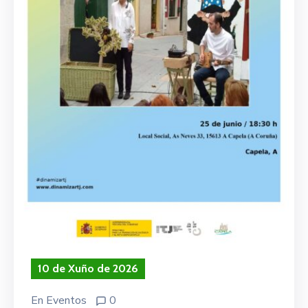
10 de Xuño de 2026
En
Eventos
0