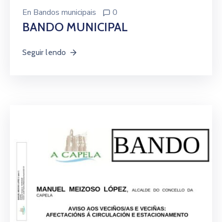
En
Bandos municipais
0
BANDO MUNICIPAL
Seguir lendo