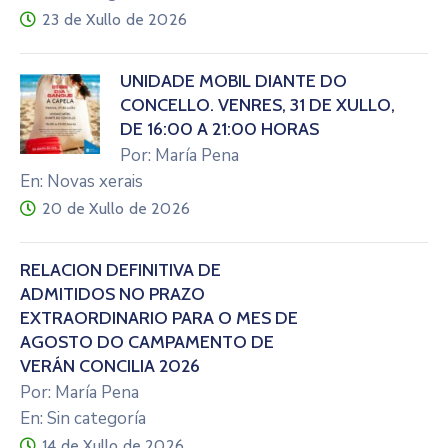
23 de Xullo de 2026
UNIDADE MÓBIL DIANTE DO
CONCELLO. VENRES, 31 DE XULLO,
DE 16:00 A 21:00 HORAS
Por: María Pena
En: Novas xerais
20 de Xullo de 2026
RELACIÓN DEFINITIVA DE
ADMITIDOS NO PRAZO
EXTRAORDINARIO PARA O MES DE
AGOSTO DO CAMPAMENTO DE
VERÁN CONCILIA 2026
Por: María Pena
En: Sin categoría
14 de Xullo de 2026