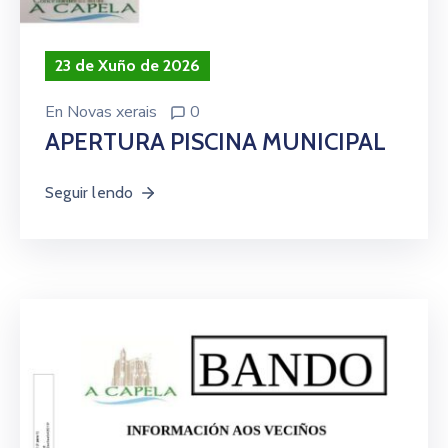
23 de Xuño de 2026
En
Novas xerais
0
APERTURA PISCINA MUNICIPAL
Seguir lendo