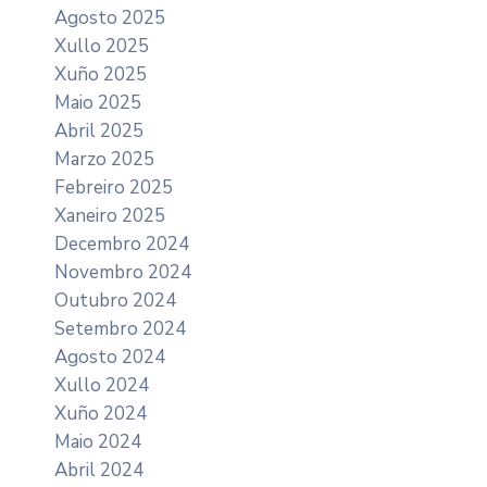
Agosto 2025
Xullo 2025
Xuño 2025
Maio 2025
Abril 2025
Marzo 2025
Febreiro 2025
Xaneiro 2025
Decembro 2024
Novembro 2024
Outubro 2024
Setembro 2024
Agosto 2024
Xullo 2024
Xuño 2024
Maio 2024
Abril 2024