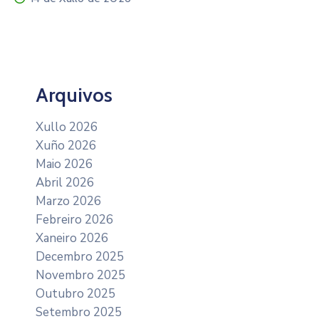
Arquivos
Xullo 2026
Xuño 2026
Maio 2026
Abril 2026
Marzo 2026
Febreiro 2026
Xaneiro 2026
Decembro 2025
Novembro 2025
Outubro 2025
Setembro 2025