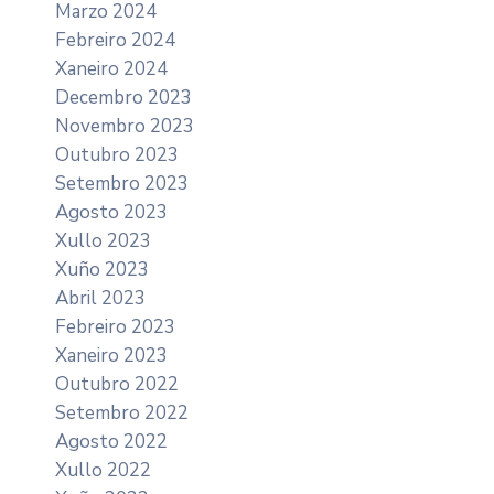
Marzo 2024
Febreiro 2024
Xaneiro 2024
Decembro 2023
Novembro 2023
Outubro 2023
Setembro 2023
Agosto 2023
Xullo 2023
Xuño 2023
Abril 2023
Febreiro 2023
Xaneiro 2023
Outubro 2022
Setembro 2022
Agosto 2022
Xullo 2022