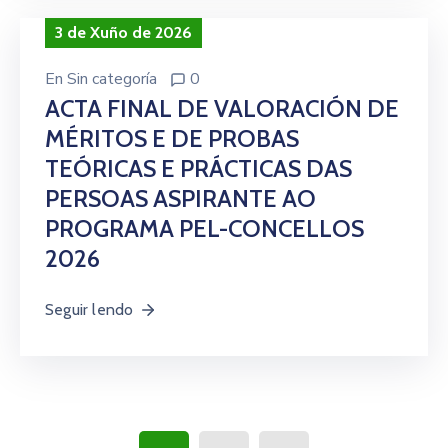
3 de Xuño de 2026
En
Sin categoría
0
ACTA FINAL DE VALORACIÓN DE
MÉRITOS E DE PROBAS
TEÓRICAS E PRÁCTICAS DAS
PERSOAS ASPIRANTE AO
PROGRAMA PEL-CONCELLOS
2026
Seguir lendo