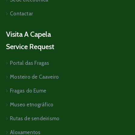
Contactar
Visita A Capela
Service Request
Portal das Fragas
Mosteiro de Caaveiro
Fragas do Eume
Museo etnográfico
Rutas de sendeirismo
Aloxamentos