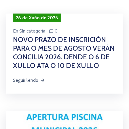
Contacto
26 de Xuño de 2026
En
Sin categoría
0
NOVO PRAZO DE INSCRICIÓN
PARA O MES DE AGOSTO VERÁN
CONCILIA 2026. DENDE O 6 DE
XULLO ATA O 10 DE XULLO
Seguir lendo