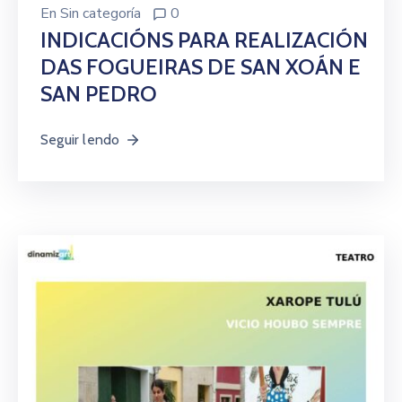
En
Sin categoría
0
INDICACIÓNS PARA REALIZACIÓN
DAS FOGUEIRAS DE SAN XOÁN E
SAN PEDRO
Seguir lendo