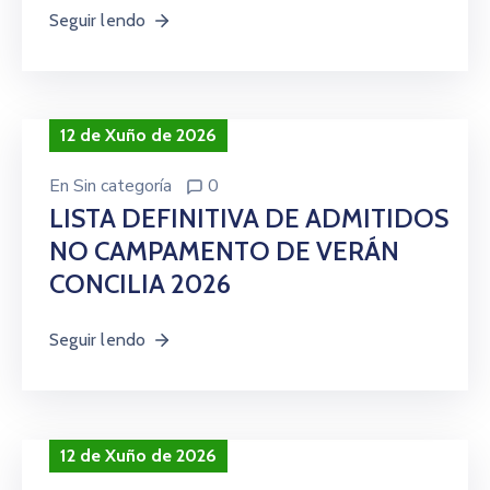
Seguir lendo
12 de Xuño de 2026
En
Sin categoría
0
LISTA DEFINITIVA DE ADMITIDOS
NO CAMPAMENTO DE VERÁN
CONCILIA 2026
Seguir lendo
12 de Xuño de 2026