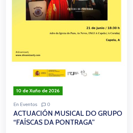
10 de Xuño de 2026
En
Eventos
0
ACTUACIÓN MUSICAL DO GRUPO
“FAÍSCAS DA PONTRAGA”