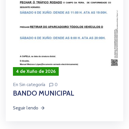
4 de Xuño de 2026
En
Sin categoría
0
BANDO MUNICIPAL
Seguir lendo