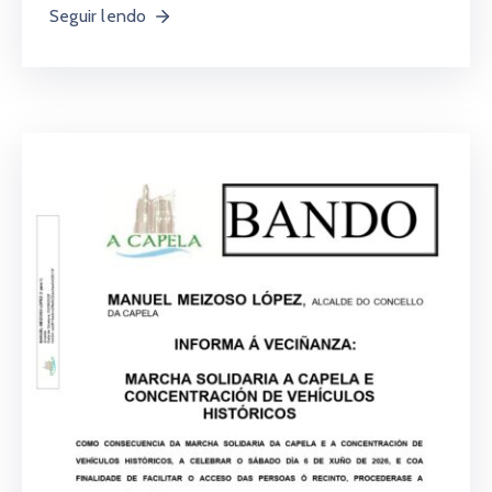
Seguir lendo