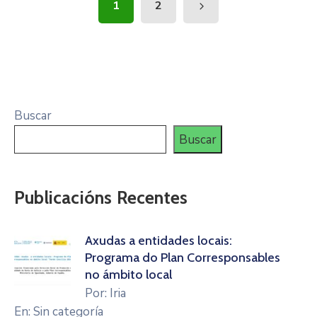
1
2
Buscar
Buscar
Publicacións Recentes
Axudas a entidades locais:
Programa do Plan Corresponsables
no ámbito local
Por: Iria
En: Sin categoría