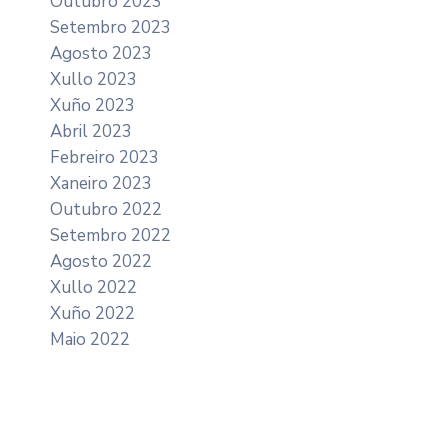
Outubro 2023
Setembro 2023
Agosto 2023
Xullo 2023
Xuño 2023
Abril 2023
Febreiro 2023
Xaneiro 2023
Outubro 2022
Setembro 2022
Agosto 2022
Xullo 2022
Xuño 2022
Maio 2022