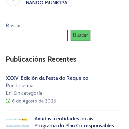
BANDO MUNICIPAL
Buscar
Buscar
Publicacións Recentes
XXXVI Edición da Festa do Requeixo
Por: Josefina
En: Sin categoría
6 de Agosto de 2026
Axudas a entidades locais:
Programa do Plan Corresponsables