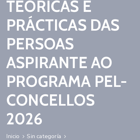
TEÓRICAS E
Contacto
PRÁCTICAS DAS
PERSOAS
ASPIRANTE AO
PROGRAMA PEL-
CONCELLOS
2026
Inicio
Sin categoría