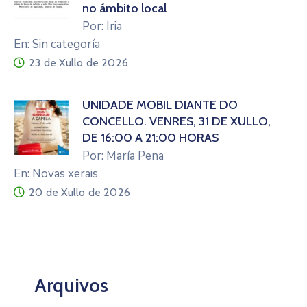
no ámbito local
Por: Iria
En: Sin categoría
23 de Xullo de 2026
UNIDADE MÓBIL DIANTE DO
CONCELLO. VENRES, 31 DE XULLO,
DE 16:00 A 21:00 HORAS
Por: María Pena
En: Novas xerais
20 de Xullo de 2026
Arquivos