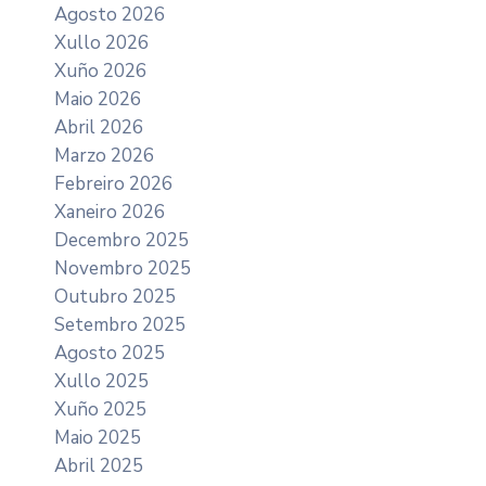
Agosto 2026
Xullo 2026
Xuño 2026
Maio 2026
Abril 2026
Marzo 2026
Febreiro 2026
Xaneiro 2026
Decembro 2025
Novembro 2025
Outubro 2025
Setembro 2025
Agosto 2025
Xullo 2025
Xuño 2025
Maio 2025
Abril 2025