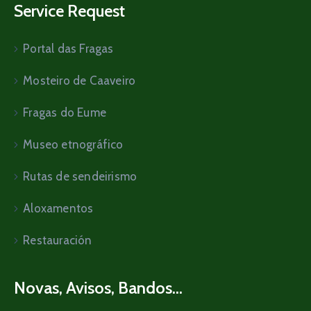
Service Request
Portal das Fragas
Mosteiro de Caaveiro
Fragas do Eume
Museo etnográfico
Rutas de sendeirismo
Aloxamentos
Restauración
Novas, Avisos, Bandos...