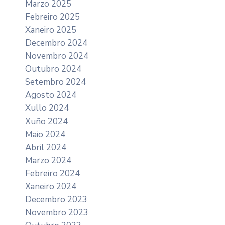
Marzo 2025
Febreiro 2025
Xaneiro 2025
Decembro 2024
Novembro 2024
Outubro 2024
Setembro 2024
Agosto 2024
Xullo 2024
Xuño 2024
Maio 2024
Abril 2024
Marzo 2024
Febreiro 2024
Xaneiro 2024
Decembro 2023
Novembro 2023