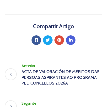
Compartir Artigo
Anterior
ACTA DE VALORACIÓN DE MÉRITOS DAS
PERSOAS ASPIRANTES AO PROGRAMA
PEL-CONCELLOS 2026A
Seguinte