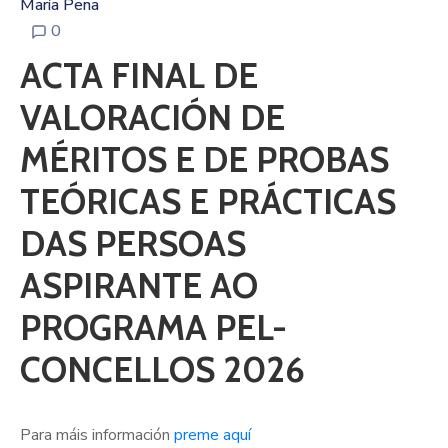
María Pena
0
ACTA FINAL DE
VALORACIÓN DE
MÉRITOS E DE PROBAS
TEÓRICAS E PRÁCTICAS
DAS PERSOAS
ASPIRANTE AO
PROGRAMA PEL-
CONCELLOS 2026
Para máis información
preme aquí