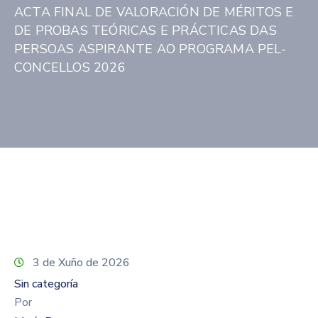
ACTA FINAL DE VALORACIÓN DE MÉRITOS E
DE PROBAS TEÓRICAS E PRÁCTICAS DAS
PERSOAS ASPIRANTE AO PROGRAMA PEL-
CONCELLOS 2026
3 de Xuño de 2026
Sin categoría
Por