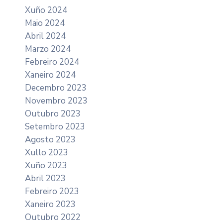
Xuño 2024
Maio 2024
Abril 2024
Marzo 2024
Febreiro 2024
Xaneiro 2024
Decembro 2023
Novembro 2023
Outubro 2023
Setembro 2023
Agosto 2023
Xullo 2023
Xuño 2023
Abril 2023
Febreiro 2023
Xaneiro 2023
Outubro 2022