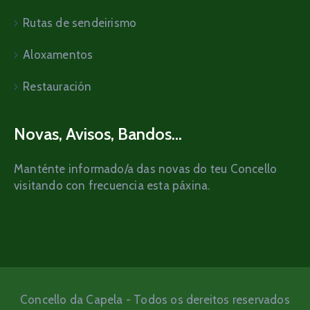
Rutas de sendeirismo
Aloxamentos
Restauración
Novas, Avisos, Bandos...
Manténte informado/a das novas do teu Concello
visitando con frecuencia esta páxina.
Concello da Capela - Todos os dereitos reservados