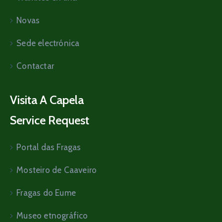
Novas
Sede electrónica
Contactar
Visita A Capela
Service Request
Portal das Fragas
Mosteiro de Caaveiro
Fragas do Eume
Museo etnográfico