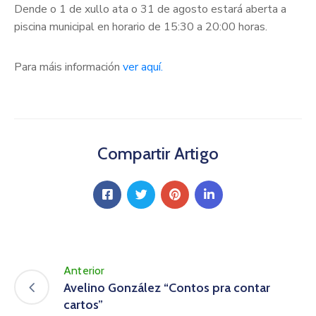
Dende o 1 de xullo ata o 31 de agosto estará aberta a
piscina municipal en horario de 15:30 a 20:00 horas.
Para máis información
ver aquí.
Compartir Artigo
Anterior
Avelino González “Contos pra contar
cartos”