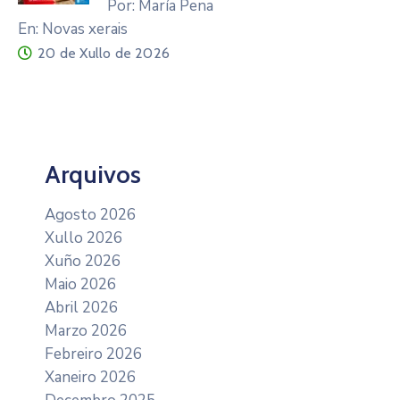
Por: María Pena
En: Novas xerais
20 de Xullo de 2026
Arquivos
Agosto 2026
Xullo 2026
Xuño 2026
Maio 2026
Abril 2026
Marzo 2026
Febreiro 2026
Xaneiro 2026