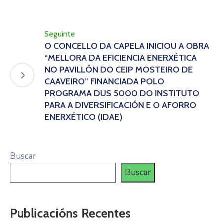
Seguinte
O CONCELLO DA CAPELA INICIOU A OBRA
“MELLORA DA EFICIENCIA ENERXÉTICA
NO PAVILLÓN DO CEIP MOSTEIRO DE
CAAVEIRO” FINANCIADA POLO
PROGRAMA DUS 5000 DO INSTITUTO
PARA A DIVERSIFICACIÓN E O AFORRO
ENERXÉTICO (IDAE)
Buscar
Buscar
Publicacións Recentes