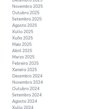
Decembro 2025
Novembro 2025
Outubro 2025
Setembro 2025
Agosto 2025
Xullo 2025
Xuño 2025
Maio 2025
Abril 2025
Marzo 2025
Febreiro 2025
Xaneiro 2025
Decembro 2024
Novembro 2024
Outubro 2024
Setembro 2024
Agosto 2024
Xullo 2024