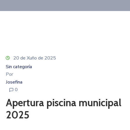
Contacto
20 de Xuño de 2025
Sin categoría
Por
Josefina
0
Apertura piscina municipal
2025