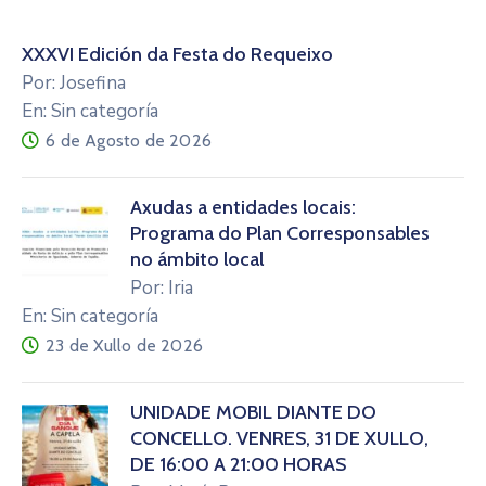
XXXVI Edición da Festa do Requeixo
Por: Josefina
En: Sin categoría
6 de Agosto de 2026
Axudas a entidades locais:
Programa do Plan Corresponsables
no ámbito local
Por: Iria
En: Sin categoría
23 de Xullo de 2026
UNIDADE MÓBIL DIANTE DO
CONCELLO. VENRES, 31 DE XULLO,
DE 16:00 A 21:00 HORAS