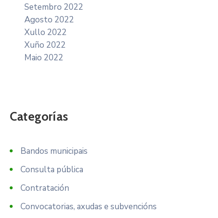
Setembro 2022
Agosto 2022
Xullo 2022
Xuño 2022
Maio 2022
Categorías
Bandos municipais
Consulta pública
Contratación
Convocatorias, axudas e subvencións