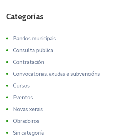
Categorías
Bandos municipais
Consulta pública
Contratación
Convocatorias, axudas e subvencións
Cursos
Eventos
Novas xerais
Obradoiros
Sin categoría