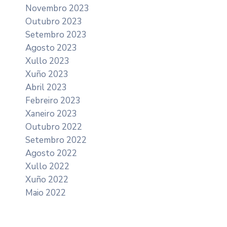
Novembro 2023
Outubro 2023
Setembro 2023
Agosto 2023
Xullo 2023
Xuño 2023
Abril 2023
Febreiro 2023
Xaneiro 2023
Outubro 2022
Setembro 2022
Agosto 2022
Xullo 2022
Xuño 2022
Maio 2022