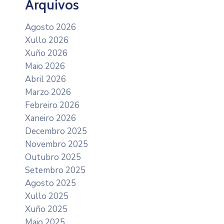
Arquivos
Agosto 2026
Xullo 2026
Xuño 2026
Maio 2026
Abril 2026
Marzo 2026
Febreiro 2026
Xaneiro 2026
Decembro 2025
Novembro 2025
Outubro 2025
Setembro 2025
Agosto 2025
Xullo 2025
Xuño 2025
Maio 2025