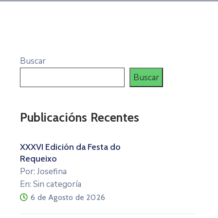
Buscar
Buscar
Publicacións Recentes
XXXVI Edición da Festa do
Requeixo
Por: Josefina
En: Sin categoría
6 de Agosto de 2026