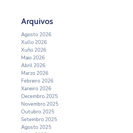
Arquivos
Agosto 2026
Xullo 2026
Xuño 2026
Maio 2026
Abril 2026
Marzo 2026
Febreiro 2026
Xaneiro 2026
Decembro 2025
Novembro 2025
Outubro 2025
Setembro 2025
Agosto 2025