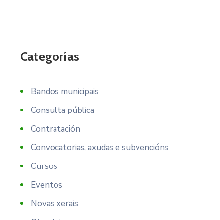
Categorías
Bandos municipais
Consulta pública
Contratación
Convocatorias, axudas e subvencións
Cursos
Eventos
Novas xerais