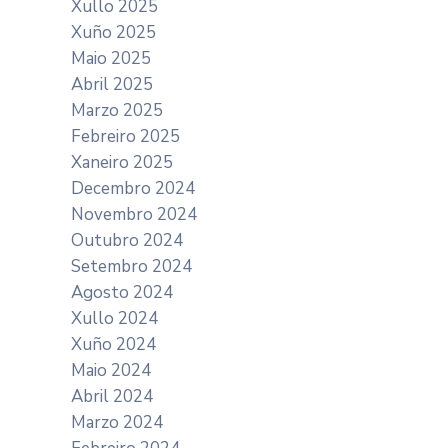
Xullo 2025
Xuño 2025
Maio 2025
Abril 2025
Marzo 2025
Febreiro 2025
Xaneiro 2025
Decembro 2024
Novembro 2024
Outubro 2024
Setembro 2024
Agosto 2024
Xullo 2024
Xuño 2024
Maio 2024
Abril 2024
Marzo 2024