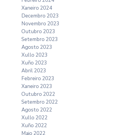
Febreiro 2024
Xaneiro 2024
Decembro 2023
Novembro 2023
Outubro 2023
Setembro 2023
Agosto 2023
Xullo 2023
Xuño 2023
Abril 2023
Febreiro 2023
Xaneiro 2023
Outubro 2022
Setembro 2022
Agosto 2022
Xullo 2022
Xuño 2022
Maio 2022