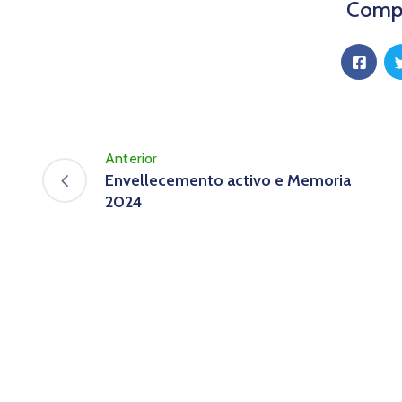
Compa
Anterior
Envellecemento activo e Memoria
2024