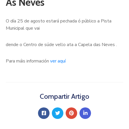
As Neves
O día 25 de agosto estará pechada ó público a Pista
Municipal que vai
dende o Centro de súde vello ata a Capela das Neves .
Para máis información
ver aquí
Compartir Artigo