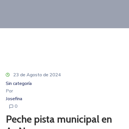
Contacto
23 de Agosto de 2024
Sin categoría
Por
Josefina
0
Peche pista municipal en