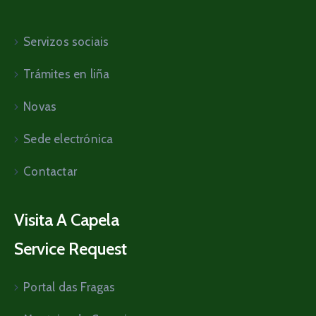
Servizos sociais
Trámites en liña
Novas
Sede electrónica
Contactar
Visita A Capela
Service Request
Portal das Fragas