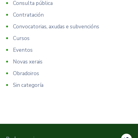
Consulta pública
Contratación
Convocatorias, axudas e subvencións
Cursos
Eventos
Novas xerais
Obradoiros
Sin categoría