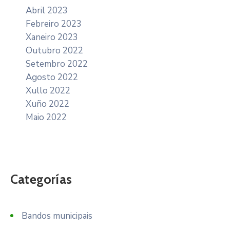
Abril 2023
Febreiro 2023
Xaneiro 2023
Outubro 2022
Setembro 2022
Agosto 2022
Xullo 2022
Xuño 2022
Maio 2022
Categorías
Bandos municipais