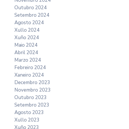
Novembro 2024
Outubro 2024
Setembro 2024
Agosto 2024
Xullo 2024
Xuño 2024
Maio 2024
Abril 2024
Marzo 2024
Febreiro 2024
Xaneiro 2024
Decembro 2023
Novembro 2023
Outubro 2023
Setembro 2023
Agosto 2023
Xullo 2023
Xuño 2023