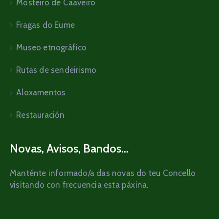
Mosteiro de Caaveiro
Fragas do Eume
Museo etnográfico
Rutas de sendeirismo
Aloxamentos
Restauración
Novas, Avisos, Bandos...
Manténte informado/a das novas do teu Concello
visitando con frecuencia esta páxina.