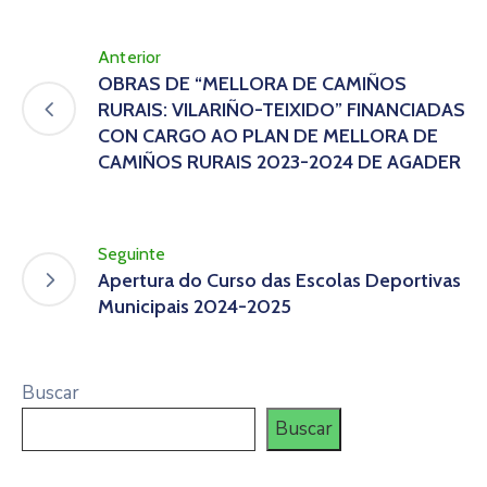
Anterior
OBRAS DE “MELLORA DE CAMIÑOS
RURAIS: VILARIÑO-TEIXIDO” FINANCIADAS
CON CARGO AO PLAN DE MELLORA DE
CAMIÑOS RURAIS 2023-2024 DE AGADER
Seguinte
Apertura do Curso das Escolas Deportivas
Municipais 2024-2025
Buscar
Buscar