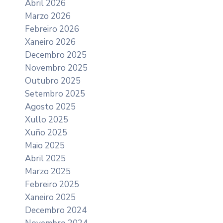
Abril 2026
Marzo 2026
Febreiro 2026
Xaneiro 2026
Decembro 2025
Novembro 2025
Outubro 2025
Setembro 2025
Agosto 2025
Xullo 2025
Xuño 2025
Maio 2025
Abril 2025
Marzo 2025
Febreiro 2025
Xaneiro 2025
Decembro 2024