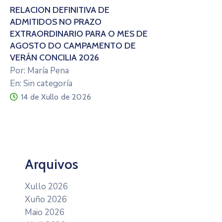
RELACIÓN DEFINITIVA DE
ADMITIDOS NO PRAZO
EXTRAORDINARIO PARA O MES DE
AGOSTO DO CAMPAMENTO DE
VERÁN CONCILIA 2026
Por: María Pena
En: Sin categoría
14 de Xullo de 2026
Arquivos
Xullo 2026
Xuño 2026
Maio 2026