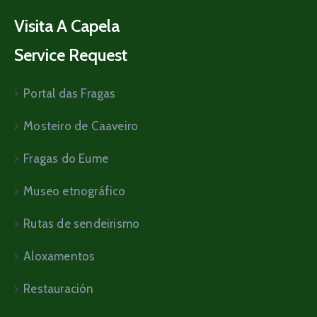
Visita A Capela
Service Request
Portal das Fragas
Mosteiro de Caaveiro
Fragas do Eume
Museo etnográfico
Rutas de sendeirismo
Aloxamentos
Restauración