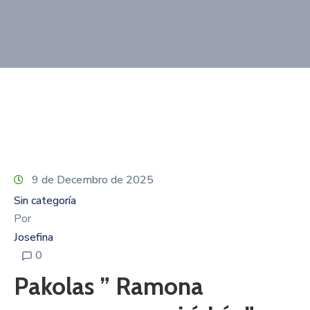
Contacto
9 de Decembro de 2025
Sin categoría
Por
Josefina
0
Pakolas ” Ramona