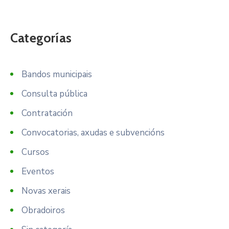
Categorías
Bandos municipais
Consulta pública
Contratación
Convocatorias, axudas e subvencións
Cursos
Eventos
Novas xerais
Obradoiros