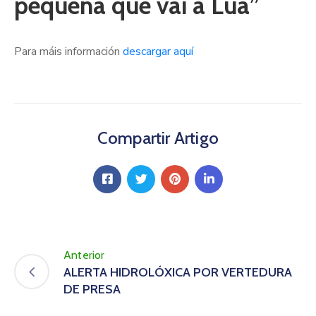
pequena que vai á Lúa”
Para máis información
descargar aquí
Compartir Artigo
Anterior
ALERTA HIDROLÓXICA POR VERTEDURA
DE PRESA