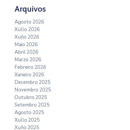
Arquivos
Agosto 2026
Xullo 2026
Xuño 2026
Maio 2026
Abril 2026
Marzo 2026
Febreiro 2026
Xaneiro 2026
Decembro 2025
Novembro 2025
Outubro 2025
Setembro 2025
Agosto 2025
Xullo 2025
Xuño 2025