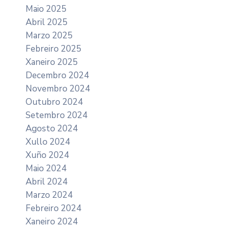
Maio 2025
Abril 2025
Marzo 2025
Febreiro 2025
Xaneiro 2025
Decembro 2024
Novembro 2024
Outubro 2024
Setembro 2024
Agosto 2024
Xullo 2024
Xuño 2024
Maio 2024
Abril 2024
Marzo 2024
Febreiro 2024
Xaneiro 2024