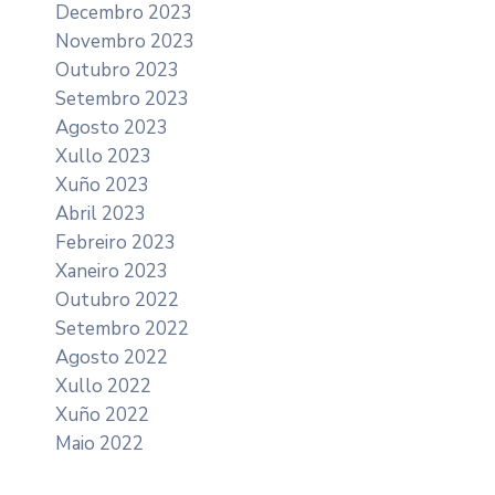
Decembro 2023
Novembro 2023
Outubro 2023
Setembro 2023
Agosto 2023
Xullo 2023
Xuño 2023
Abril 2023
Febreiro 2023
Xaneiro 2023
Outubro 2022
Setembro 2022
Agosto 2022
Xullo 2022
Xuño 2022
Maio 2022