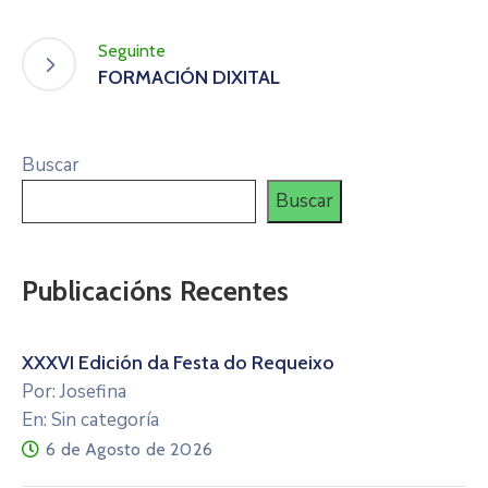
Seguinte
FORMACIÓN DIXITAL
Buscar
Buscar
Publicacións Recentes
XXXVI Edición da Festa do Requeixo
Por: Josefina
En: Sin categoría
6 de Agosto de 2026