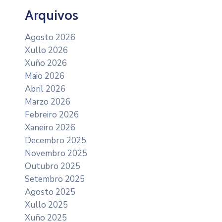
Arquivos
Agosto 2026
Xullo 2026
Xuño 2026
Maio 2026
Abril 2026
Marzo 2026
Febreiro 2026
Xaneiro 2026
Decembro 2025
Novembro 2025
Outubro 2025
Setembro 2025
Agosto 2025
Xullo 2025
Xuño 2025