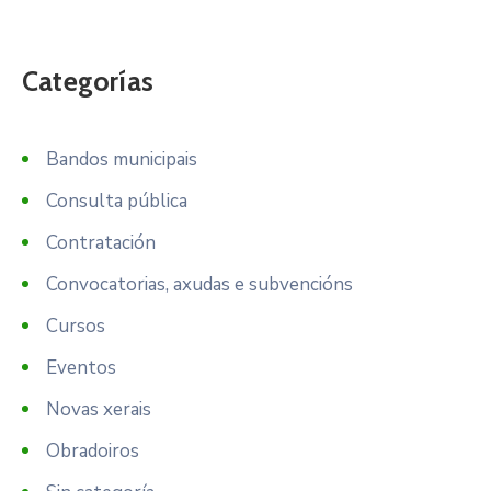
Categorías
Bandos municipais
Consulta pública
Contratación
Convocatorias, axudas e subvencións
Cursos
Eventos
Novas xerais
Obradoiros