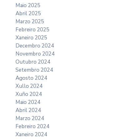
Maio 2025
Abril 2025
Marzo 2025
Febreiro 2025
Xaneiro 2025
Decembro 2024
Novembro 2024
Outubro 2024
Setembro 2024
Agosto 2024
Xullo 2024
Xuño 2024
Maio 2024
Abril 2024
Marzo 2024
Febreiro 2024
Xaneiro 2024