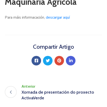
Maquinaria Agrícola
Para máis informacación,
descargar aquí
Compartir Artigo
Anterior
Xornada de presentación do proxecto
ActivaVerde