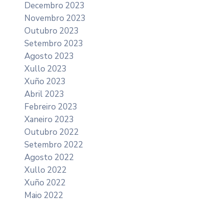
Decembro 2023
Novembro 2023
Outubro 2023
Setembro 2023
Agosto 2023
Xullo 2023
Xuño 2023
Abril 2023
Febreiro 2023
Xaneiro 2023
Outubro 2022
Setembro 2022
Agosto 2022
Xullo 2022
Xuño 2022
Maio 2022