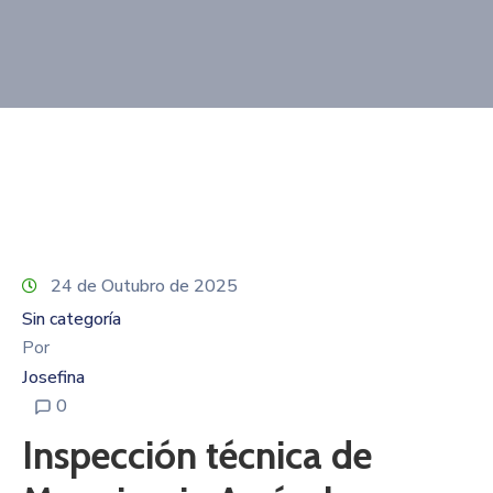
Contacto
24 de Outubro de 2025
Sin categoría
Por
Josefina
0
Inspección técnica de