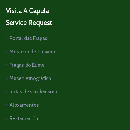
Visita A Capela
Service Request
Portal das Fragas
Mosteiro de Caaveiro
Fragas do Eume
Museo etnográfico
Rutas de sendeirismo
Aloxamentos
Restauración