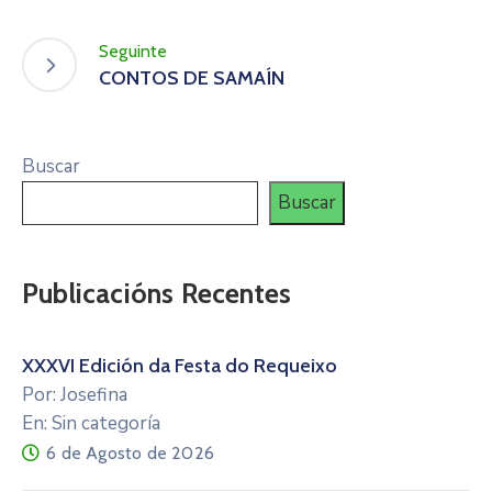
Seguinte
CONTOS DE SAMAÍN
Buscar
Buscar
Publicacións Recentes
XXXVI Edición da Festa do Requeixo
Por: Josefina
En: Sin categoría
6 de Agosto de 2026