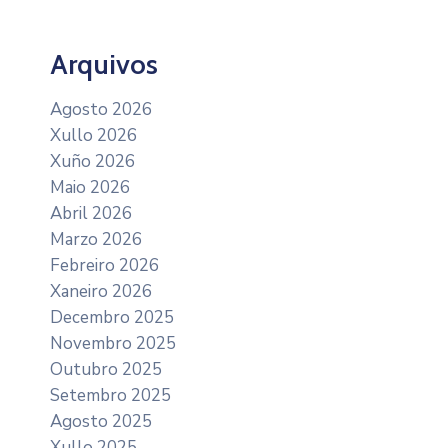
Arquivos
Agosto 2026
Xullo 2026
Xuño 2026
Maio 2026
Abril 2026
Marzo 2026
Febreiro 2026
Xaneiro 2026
Decembro 2025
Novembro 2025
Outubro 2025
Setembro 2025
Agosto 2025
Xullo 2025