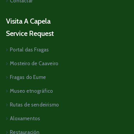
Contactar
Visita A Capela
Service Request
Portal das Fragas
Mosteiro de Caaveiro
Fragas do Eume
Museo etnográfico
Rutas de sendeirismo
Aloxamentos
Restauración