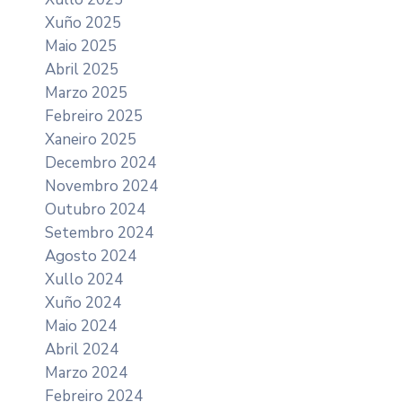
Xuño 2025
Maio 2025
Abril 2025
Marzo 2025
Febreiro 2025
Xaneiro 2025
Decembro 2024
Novembro 2024
Outubro 2024
Setembro 2024
Agosto 2024
Xullo 2024
Xuño 2024
Maio 2024
Abril 2024
Marzo 2024
Febreiro 2024