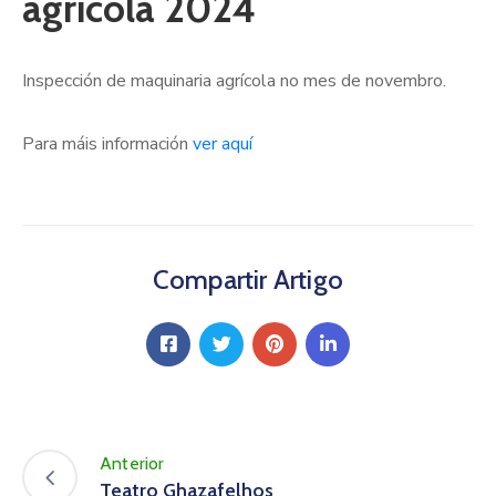
agrícola 2024
Inspección de maquinaria agrícola no mes de novembro.
Para máis información
ver aquí
Compartir Artigo
Anterior
Teatro Ghazafelhos