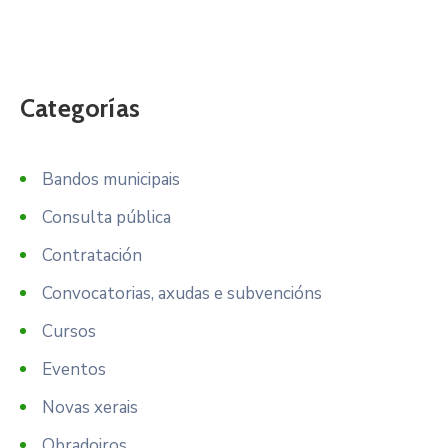
Categorías
Bandos municipais
Consulta pública
Contratación
Convocatorias, axudas e subvencións
Cursos
Eventos
Novas xerais
Obradoiros