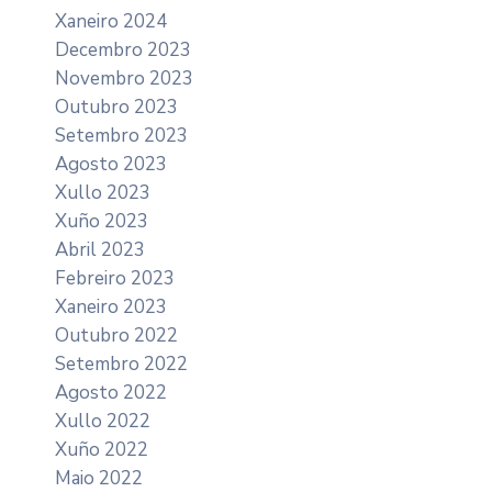
Xaneiro 2024
Decembro 2023
Novembro 2023
Outubro 2023
Setembro 2023
Agosto 2023
Xullo 2023
Xuño 2023
Abril 2023
Febreiro 2023
Xaneiro 2023
Outubro 2022
Setembro 2022
Agosto 2022
Xullo 2022
Xuño 2022
Maio 2022