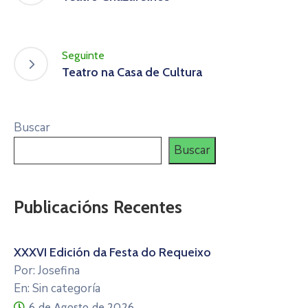
Seguinte
Teatro na Casa de Cultura
Buscar
Buscar
Publicacións Recentes
XXXVI Edición da Festa do Requeixo
Por: Josefina
En: Sin categoría
6 de Agosto de 2026