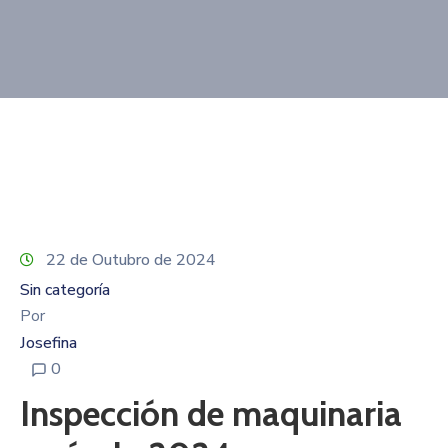
Contacto
22 de Outubro de 2024
Sin categoría
Por
Josefina
0
Inspección de maquinaria