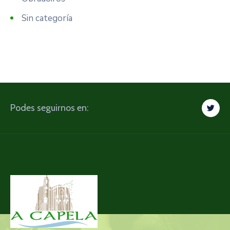
Sin categoría
Podes seguirnos en: