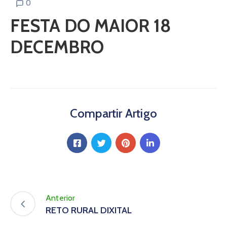
0
FESTA DO MAIOR 18
DECEMBRO
Compartir Artigo
Anterior
RETO RURAL DIXITAL