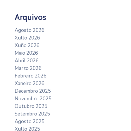
Arquivos
Agosto 2026
Xullo 2026
Xuño 2026
Maio 2026
Abril 2026
Marzo 2026
Febreiro 2026
Xaneiro 2026
Decembro 2025
Novembro 2025
Outubro 2025
Setembro 2025
Agosto 2025
Xullo 2025