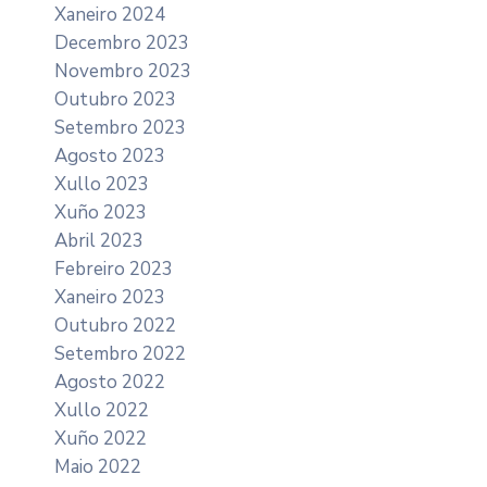
Xaneiro 2024
Decembro 2023
Novembro 2023
Outubro 2023
Setembro 2023
Agosto 2023
Xullo 2023
Xuño 2023
Abril 2023
Febreiro 2023
Xaneiro 2023
Outubro 2022
Setembro 2022
Agosto 2022
Xullo 2022
Xuño 2022
Maio 2022