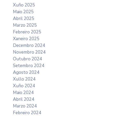
Xuño 2025
Maio 2025
Abril 2025
Marzo 2025
Febreiro 2025
Xaneiro 2025
Decembro 2024
Novembro 2024
Outubro 2024
Setembro 2024
Agosto 2024
Xullo 2024
Xuño 2024
Maio 2024
Abril 2024
Marzo 2024
Febreiro 2024