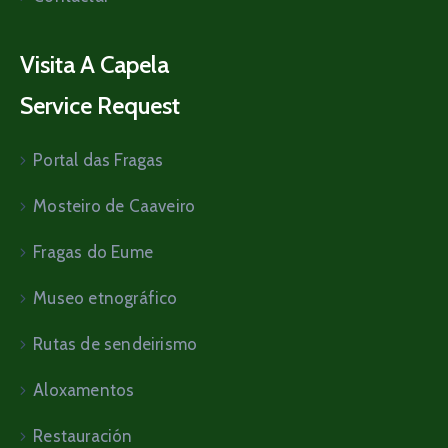
Visita A Capela
Service Request
Portal das Fragas
Mosteiro de Caaveiro
Fragas do Eume
Museo etnográfico
Rutas de sendeirismo
Aloxamentos
Restauración