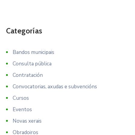
Categorías
Bandos municipais
Consulta pública
Contratación
Convocatorias, axudas e subvencións
Cursos
Eventos
Novas xerais
Obradoiros