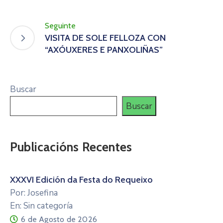
Seguinte
VISITA DE SOLE FELLOZA CON
“AXÓUXERES E PANXOLIÑAS”
Buscar
Buscar
Publicacións Recentes
XXXVI Edición da Festa do Requeixo
Por: Josefina
En: Sin categoría
6 de Agosto de 2026