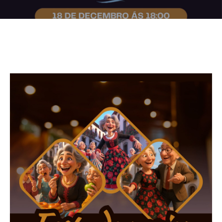
Contacto