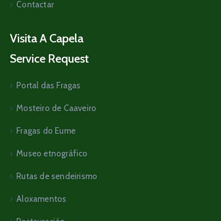
Contactar
Visita A Capela
Service Request
Portal das Fragas
Mosteiro de Caaveiro
Fragas do Eume
Museo etnográfico
Rutas de sendeirismo
Aloxamentos