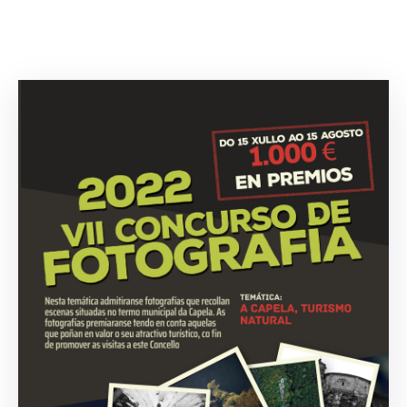
Contacto