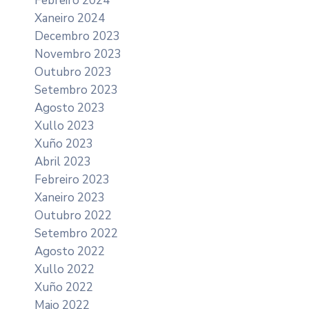
Febreiro 2024
Xaneiro 2024
Decembro 2023
Novembro 2023
Outubro 2023
Setembro 2023
Agosto 2023
Xullo 2023
Xuño 2023
Abril 2023
Febreiro 2023
Xaneiro 2023
Outubro 2022
Setembro 2022
Agosto 2022
Xullo 2022
Xuño 2022
Maio 2022