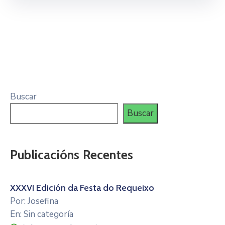
Buscar
Buscar
Publicacións Recentes
XXXVI Edición da Festa do Requeixo
Por: Josefina
En: Sin categoría