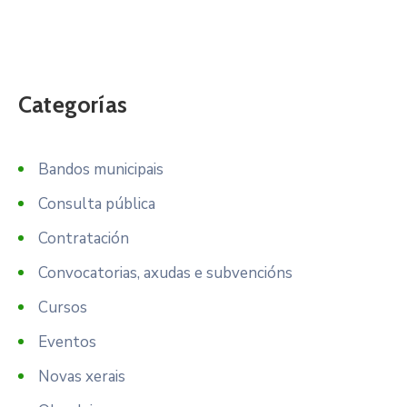
Categorías
Bandos municipais
Consulta pública
Contratación
Convocatorias, axudas e subvencións
Cursos
Eventos
Novas xerais