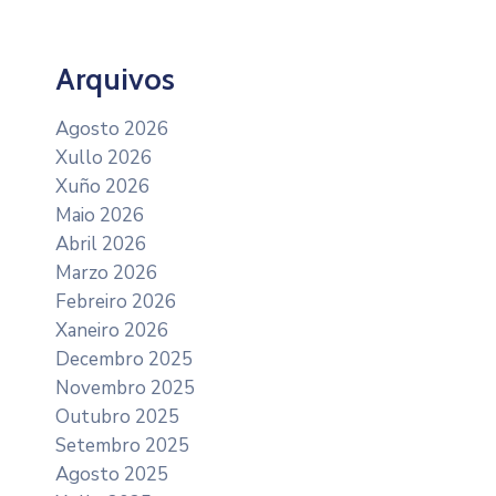
Arquivos
Agosto 2026
Xullo 2026
Xuño 2026
Maio 2026
Abril 2026
Marzo 2026
Febreiro 2026
Xaneiro 2026
Decembro 2025
Novembro 2025
Outubro 2025
Setembro 2025
Agosto 2025