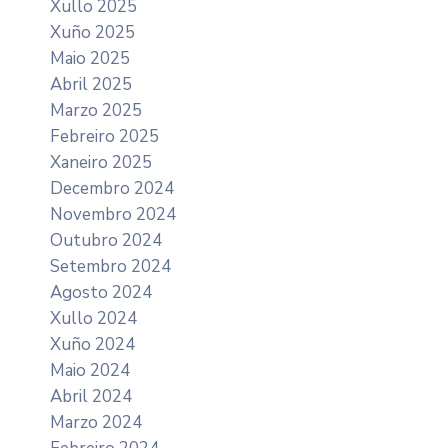
Xullo 2025
Xuño 2025
Maio 2025
Abril 2025
Marzo 2025
Febreiro 2025
Xaneiro 2025
Decembro 2024
Novembro 2024
Outubro 2024
Setembro 2024
Agosto 2024
Xullo 2024
Xuño 2024
Maio 2024
Abril 2024
Marzo 2024