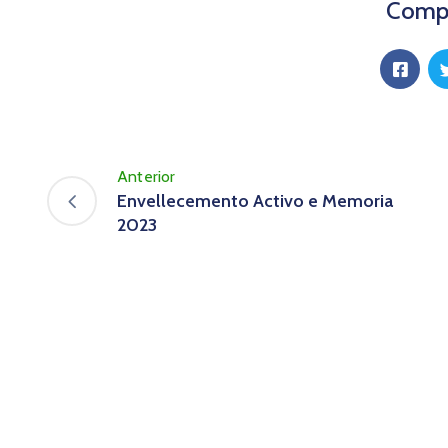
Compa
Anterior
Envellecemento Activo e Memoria
2023