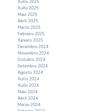
Xullo 2025
Xuño 2025
Maio 2025
Abril 2025
Marzo 2025
Febreiro 2025
Xaneiro 2025
Decembro 2024
Novembro 2024
Outubro 2024
Setembro 2024
Agosto 2024
Xullo 2024
Xuño 2024
Maio 2024
Abril 2024
Marzo 2024