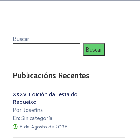
Buscar
Buscar
Publicacións Recentes
XXXVI Edición da Festa do
Requeixo
Por: Josefina
En: Sin categoría
6 de Agosto de 2026