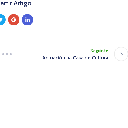
rtir Artigo
Seguinte
Actuación na Casa de Cultura