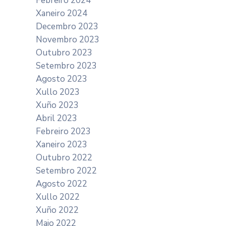
Febreiro 2024
Xaneiro 2024
Decembro 2023
Novembro 2023
Outubro 2023
Setembro 2023
Agosto 2023
Xullo 2023
Xuño 2023
Abril 2023
Febreiro 2023
Xaneiro 2023
Outubro 2022
Setembro 2022
Agosto 2022
Xullo 2022
Xuño 2022
Maio 2022