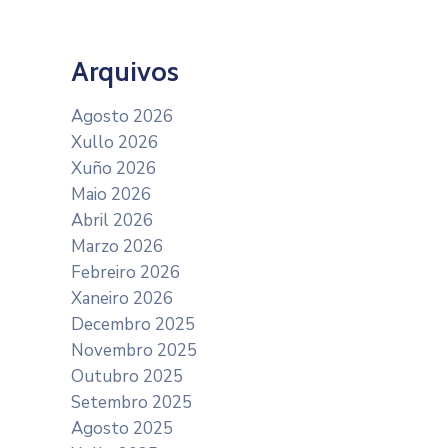
Arquivos
Agosto 2026
Xullo 2026
Xuño 2026
Maio 2026
Abril 2026
Marzo 2026
Febreiro 2026
Xaneiro 2026
Decembro 2025
Novembro 2025
Outubro 2025
Setembro 2025
Agosto 2025