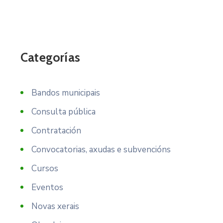
Categorías
Bandos municipais
Consulta pública
Contratación
Convocatorias, axudas e subvencións
Cursos
Eventos
Novas xerais