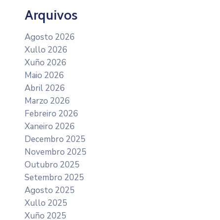
Arquivos
Agosto 2026
Xullo 2026
Xuño 2026
Maio 2026
Abril 2026
Marzo 2026
Febreiro 2026
Xaneiro 2026
Decembro 2025
Novembro 2025
Outubro 2025
Setembro 2025
Agosto 2025
Xullo 2025
Xuño 2025