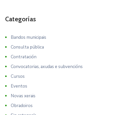
Categorías
Bandos municipais
Consulta pública
Contratación
Convocatorias, axudas e subvencións
Cursos
Eventos
Novas xerais
Obradoiros