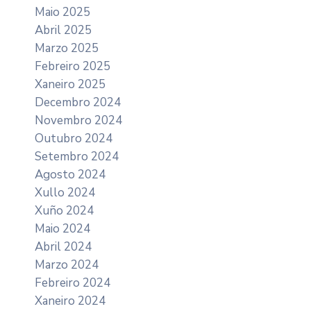
Maio 2025
Abril 2025
Marzo 2025
Febreiro 2025
Xaneiro 2025
Decembro 2024
Novembro 2024
Outubro 2024
Setembro 2024
Agosto 2024
Xullo 2024
Xuño 2024
Maio 2024
Abril 2024
Marzo 2024
Febreiro 2024
Xaneiro 2024