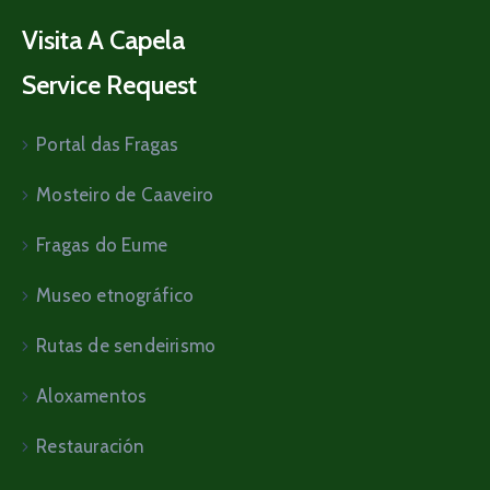
Visita A Capela
Service Request
Portal das Fragas
Mosteiro de Caaveiro
Fragas do Eume
Museo etnográfico
Rutas de sendeirismo
Aloxamentos
Restauración