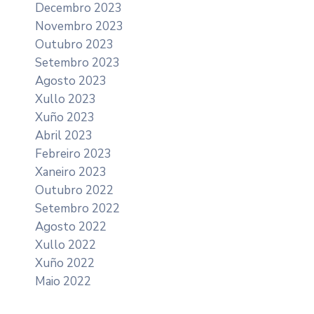
Decembro 2023
Novembro 2023
Outubro 2023
Setembro 2023
Agosto 2023
Xullo 2023
Xuño 2023
Abril 2023
Febreiro 2023
Xaneiro 2023
Outubro 2022
Setembro 2022
Agosto 2022
Xullo 2022
Xuño 2022
Maio 2022