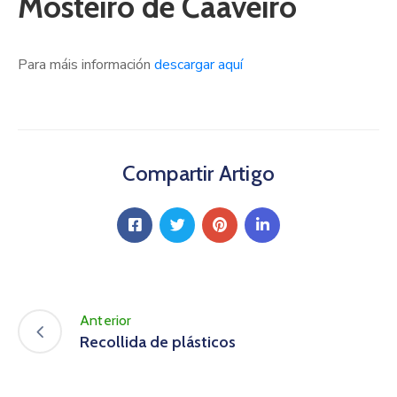
Mosteiro de Caaveiro
Para máis información
descargar aquí
Compartir Artigo
Anterior
Recollida de plásticos