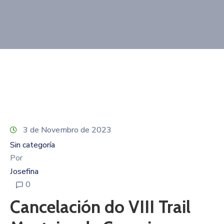
Contacto
3 de Novembro de 2023
Sin categoría
Por
Josefina
0
Cancelación do VIII Trail