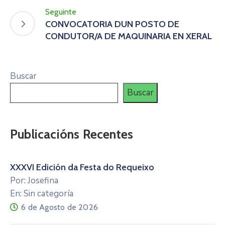
Seguinte
CONVOCATORIA DUN POSTO DE
CONDUTOR/A DE MAQUINARIA EN XERAL
Buscar
Buscar
Publicacións Recentes
XXXVI Edición da Festa do Requeixo
Por: Josefina
En: Sin categoría
6 de Agosto de 2026