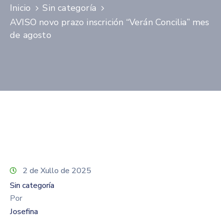
Contacto
Inicio
Sin categoría
AVISO novo prazo inscrición “Verán Concilia” mes
de agosto
2 de Xullo de 2025
Sin categoría
Por
Josefina