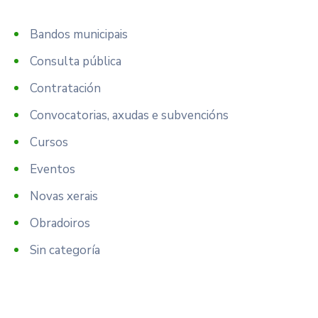
Bandos municipais
Consulta pública
Contratación
Convocatorias, axudas e subvencións
Cursos
Eventos
Novas xerais
Obradoiros
Sin categoría