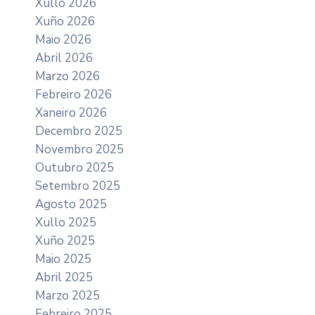
Xullo 2026
Xuño 2026
Maio 2026
Abril 2026
Marzo 2026
Febreiro 2026
Xaneiro 2026
Decembro 2025
Novembro 2025
Outubro 2025
Setembro 2025
Agosto 2025
Xullo 2025
Xuño 2025
Maio 2025
Abril 2025
Marzo 2025
Febreiro 2025