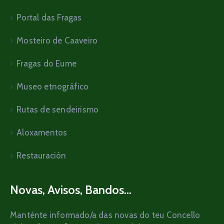
Portal das Fragas
Mosteiro de Caaveiro
Fragas do Eume
Museo etnográfico
Rutas de sendeirismo
Aloxamentos
Restauración
Novas, Avisos, Bandos...
Manténte informado/a das novas do teu Concello