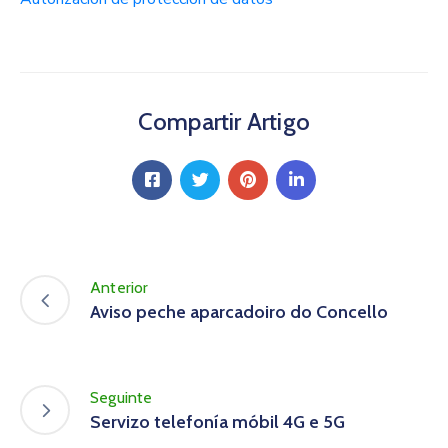
Compartir Artigo
Anterior
Aviso peche aparcadoiro do Concello
Seguinte
Servizo telefonía móbil 4G e 5G