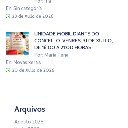
Por: Iria
En: Sin categoría
23 de Xullo de 2026
UNIDADE MÓBIL DIANTE DO
CONCELLO. VENRES, 31 DE XULLO,
DE 16:00 A 21:00 HORAS
Por: María Pena
En: Novas xerais
20 de Xullo de 2026
Arquivos
Agosto 2026