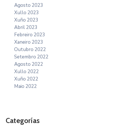
Agosto 2023
Xullo 2023
Xuño 2023
Abril 2023
Febreiro 2023
Xaneiro 2023
Outubro 2022
Setembro 2022
Agosto 2022
Xullo 2022
Xuño 2022
Maio 2022
Categorías