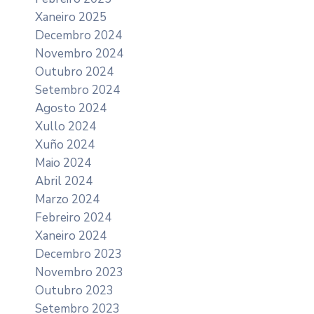
Xaneiro 2025
Decembro 2024
Novembro 2024
Outubro 2024
Setembro 2024
Agosto 2024
Xullo 2024
Xuño 2024
Maio 2024
Abril 2024
Marzo 2024
Febreiro 2024
Xaneiro 2024
Decembro 2023
Novembro 2023
Outubro 2023
Setembro 2023