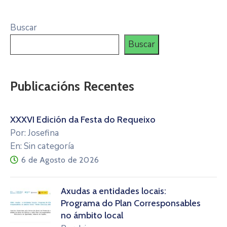
Buscar
Buscar
Publicacións Recentes
XXXVI Edición da Festa do Requeixo
Por: Josefina
En: Sin categoría
6 de Agosto de 2026
Axudas a entidades locais:
Programa do Plan Corresponsables
no ámbito local