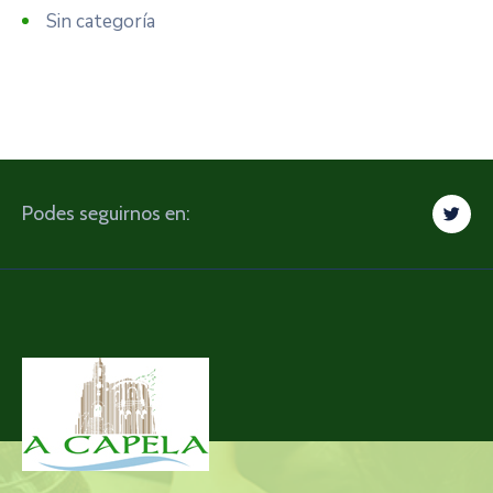
Sin categoría
Podes seguirnos en: