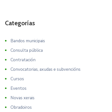
Categorías
Bandos municipais
Consulta pública
Contratación
Convocatorias, axudas e subvencións
Cursos
Eventos
Novas xerais
Obradoiros