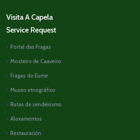
Visita A Capela
Service Request
Portal das Fragas
Mosteiro de Caaveiro
Fragas do Eume
Museo etnográfico
Rutas de sendeirismo
Aloxamentos
Restauración