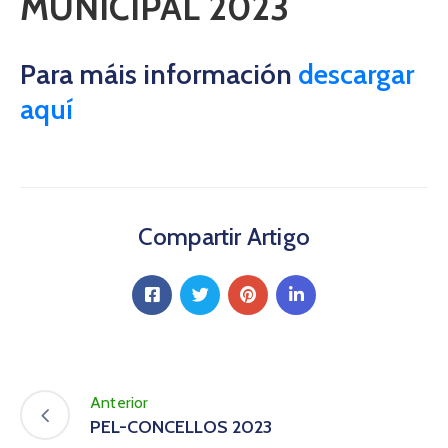
MUNICIPAL 2023
Para máis información
descargar
aquí
Compartir Artigo
Anterior
PEL-CONCELLOS 2023