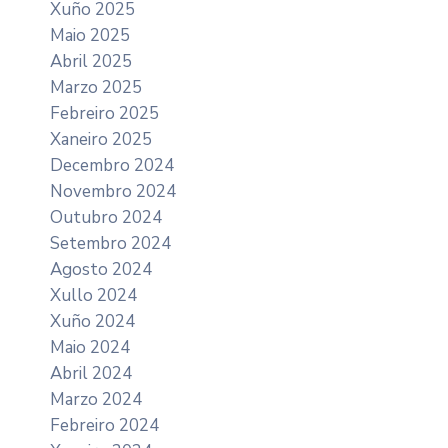
Xuño 2025
Maio 2025
Abril 2025
Marzo 2025
Febreiro 2025
Xaneiro 2025
Decembro 2024
Novembro 2024
Outubro 2024
Setembro 2024
Agosto 2024
Xullo 2024
Xuño 2024
Maio 2024
Abril 2024
Marzo 2024
Febreiro 2024