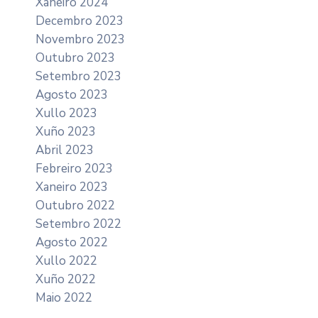
Xaneiro 2024
Decembro 2023
Novembro 2023
Outubro 2023
Setembro 2023
Agosto 2023
Xullo 2023
Xuño 2023
Abril 2023
Febreiro 2023
Xaneiro 2023
Outubro 2022
Setembro 2022
Agosto 2022
Xullo 2022
Xuño 2022
Maio 2022