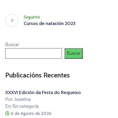
Seguinte
Cursos de natación 2023
Buscar
Buscar
Publicacións Recentes
XXXVI Edición da Festa do Requeixo
Por: Josefina
En: Sin categoría
6 de Agosto de 2026