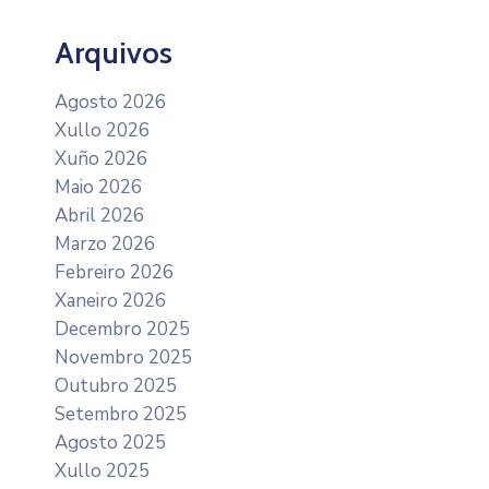
Arquivos
Agosto 2026
Xullo 2026
Xuño 2026
Maio 2026
Abril 2026
Marzo 2026
Febreiro 2026
Xaneiro 2026
Decembro 2025
Novembro 2025
Outubro 2025
Setembro 2025
Agosto 2025
Xullo 2025