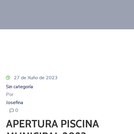
Contacto
27 de Xuño de 2023
Sin categoría
Por
Josefina
0
APERTURA PISCINA