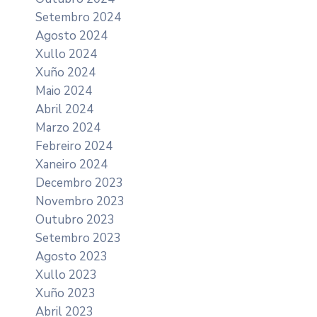
Setembro 2024
Agosto 2024
Xullo 2024
Xuño 2024
Maio 2024
Abril 2024
Marzo 2024
Febreiro 2024
Xaneiro 2024
Decembro 2023
Novembro 2023
Outubro 2023
Setembro 2023
Agosto 2023
Xullo 2023
Xuño 2023
Abril 2023