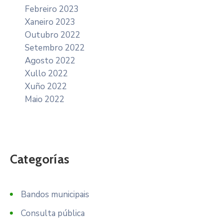
Febreiro 2023
Xaneiro 2023
Outubro 2022
Setembro 2022
Agosto 2022
Xullo 2022
Xuño 2022
Maio 2022
Categorías
Bandos municipais
Consulta pública