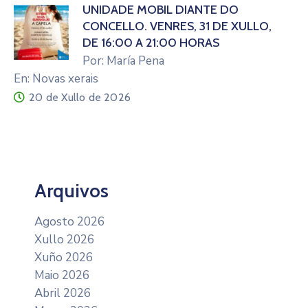
UNIDADE MÓBIL DIANTE DO
CONCELLO. VENRES, 31 DE XULLO,
DE 16:00 A 21:00 HORAS
Por: María Pena
En: Novas xerais
20 de Xullo de 2026
Arquivos
Agosto 2026
Xullo 2026
Xuño 2026
Maio 2026
Abril 2026