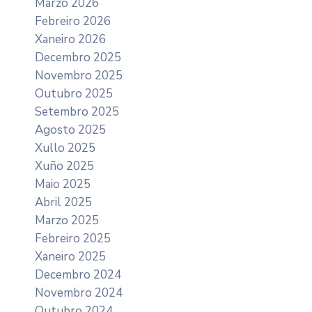
Marzo 2026
Febreiro 2026
Xaneiro 2026
Decembro 2025
Novembro 2025
Outubro 2025
Setembro 2025
Agosto 2025
Xullo 2025
Xuño 2025
Maio 2025
Abril 2025
Marzo 2025
Febreiro 2025
Xaneiro 2025
Decembro 2024
Novembro 2024
Outubro 2024