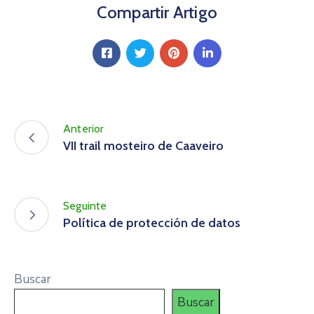
Compartir Artigo
Anterior
VII trail mosteiro de Caaveiro
Seguinte
Política de protección de datos
Buscar
Buscar