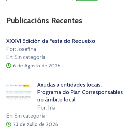
Publicacións Recentes
XXXVI Edición da Festa do Requeixo
Por: Josefina
En: Sin categoría
6 de Agosto de 2026
Axudas a entidades locais:
Programa do Plan Corresponsables
no ámbito local
Por: Iria
En: Sin categoría
23 de Xullo de 2026