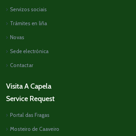
Servizos sociais
Trámites en liña
Novas
Sede electrónica
Contactar
Visita A Capela
Service Request
Portal das Fragas
Mosteiro de Caaveiro