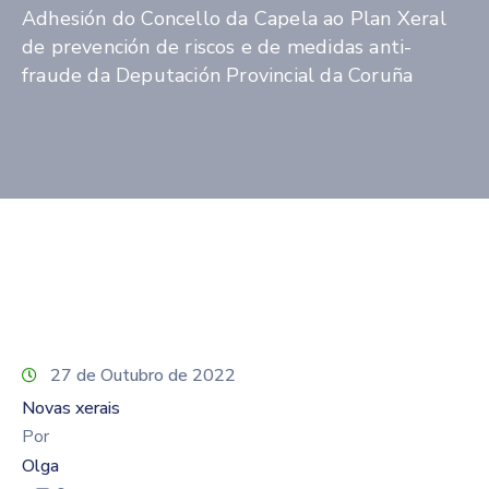
Adhesión do Concello da Capela ao Plan Xeral
de prevención de riscos e de medidas anti-
fraude da Deputación Provincial da Coruña
27 de Outubro de 2022
Novas xerais
Por
Olga