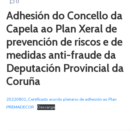
0
Adhesión do Concello da
Capela ao Plan Xeral de
prevención de riscos e de
medidas anti-fraude da
Deputación Provincial da
Coruña
20220801_Certificado acordo plenario de adhesión ao Plan
PREMADECOR
Descarga