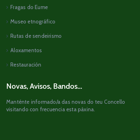
Fragas do Eume
Museo etnográfico
Rutas de sendeirismo
Aloxamentos
Restauración
Novas, Avisos, Bandos...
Manténte informado/a das novas do teu Concello
visitando con frecuencia esta páxina.