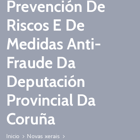
Prevención De
Contacto
Riscos E De
Medidas Anti-
Fraude Da
Deputación
Provincial Da
Coruña
Inicio
Novas xerais