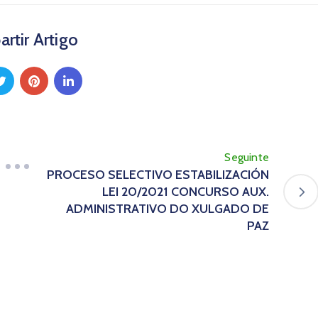
rtir Artigo
Seguinte
PROCESO SELECTIVO ESTABILIZACIÓN
LEI 20/2021 CONCURSO AUX.
ADMINISTRATIVO DO XULGADO DE
PAZ