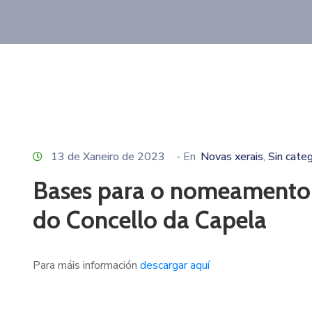
13 de Xaneiro de 2023
- En
Novas xerais
Sin categ
‚
Bases para o nomeamento d
do Concello da Capela
Para máis información
descargar aquí