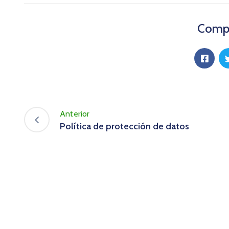
Compa
Anterior
Política de protección de datos