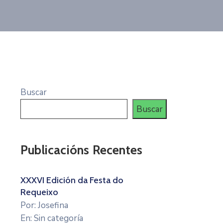
Buscar
Buscar
Publicacións Recentes
XXXVI Edición da Festa do
Requeixo
Por: Josefina
En: Sin categoría