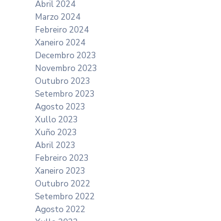
Abril 2024
Marzo 2024
Febreiro 2024
Xaneiro 2024
Decembro 2023
Novembro 2023
Outubro 2023
Setembro 2023
Agosto 2023
Xullo 2023
Xuño 2023
Abril 2023
Febreiro 2023
Xaneiro 2023
Outubro 2022
Setembro 2022
Agosto 2022