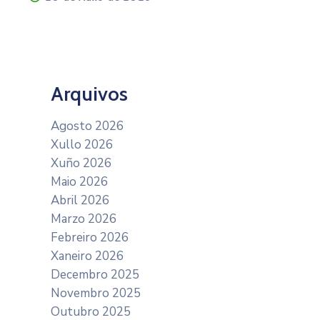
Arquivos
Agosto 2026
Xullo 2026
Xuño 2026
Maio 2026
Abril 2026
Marzo 2026
Febreiro 2026
Xaneiro 2026
Decembro 2025
Novembro 2025
Outubro 2025