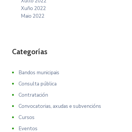
Xullo 2022
Xuño 2022
Maio 2022
Categorías
Bandos municipais
Consulta pública
Contratación
Convocatorias, axudas e subvencións
Cursos
Eventos