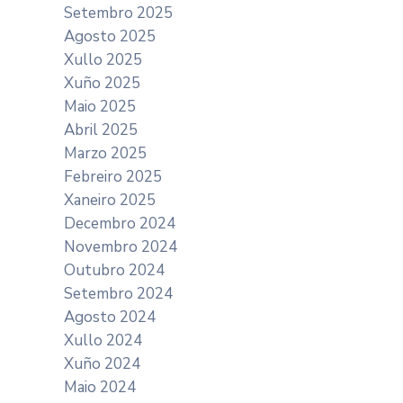
Setembro 2025
Agosto 2025
Xullo 2025
Xuño 2025
Maio 2025
Abril 2025
Marzo 2025
Febreiro 2025
Xaneiro 2025
Decembro 2024
Novembro 2024
Outubro 2024
Setembro 2024
Agosto 2024
Xullo 2024
Xuño 2024
Maio 2024