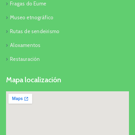
Fragas do Eume
Museo etnográfico
Rutas de sendeirismo
Aloxamentos
Restauración
Mapa localización