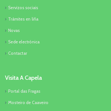
Servizos sociais
Trámites en liña
Novas
Sede electrónica
Contactar
Visita A Capela
Portal das Fragas
Mosteiro de Caaveiro