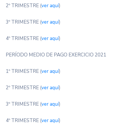
2º TRIMESTRE (
ver aquí
)
3º TRIMESTRE (
ver aquí
)
4º TRIMESTRE (
ver aquí
)
PERÍODO MEDIO DE PAGO EXERCICIO 2021
1º TRIMESTRE (
ver aquí
)
2º TRIMESTRE (
ver aquí
)
3º TRIMESTRE (
ver aquí
)
4º TRIMESTRE (
ver aquí
)