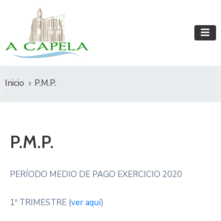
Inicio
P.M.P.
P.M.P.
PERÍODO MEDIO DE PAGO EXERCICIO 2020
1º TRIMESTRE (
ver aquí
)